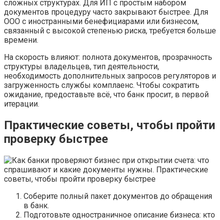
сложных структурах. Для ИП с простым набором
документов процедуру часто закрывают быстрее. Для
ООО с иностранными бенефициарами или бизнесом,
связанный с высокой степенью риска, требуется больше
времени.
На скорость влияют: полнота документов, прозрачность
структуры владельцев, тип деятельности,
необходимость дополнительных запросов регуляторов и
загруженность службы комплаенс. Чтобы сократить
ожидание, предоставьте всё, что банк просит, в первой
итерации.
Практические советы, чтобы пройти
проверку быстрее
Соберите полный пакет документов до обращения
в банк.
Подготовьте одностраничное описание бизнеса: кто