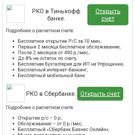
РКО в Тинькофф
Открыть
банке.
счет
Подробнее о расчетном счете
Бесплатное открытие Р/С за 10 мин.;
Первые 2 месяца бесплатное обслуживание;
После 2 месяцев от 490 р./мес.;
До 8% на остаток по счету;
Бесплатная бухгалтерия для ИП на Упрощенке;
Бесплатный интернет-банкинг;
Бесплатный мобильный банк.
РКО в Сбербанке.
Открыть счет
Подробнее о расчетном счете
Открытие р/с – 0 р.;
Обслуживание – от 0 р./мес;
Бесплатный «Сбербанк Бизнес Онлайн»;