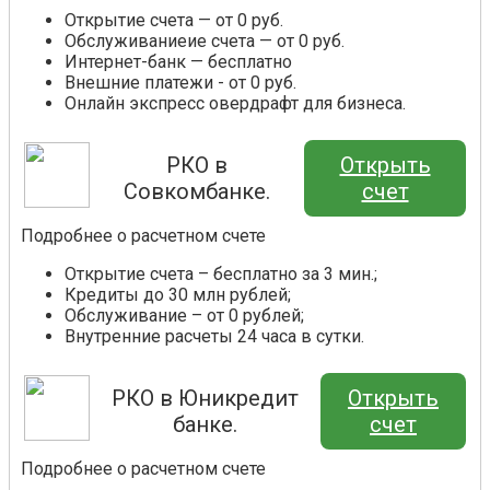
Открытие счета — от 0 руб.
Обслуживаниеие счета — от 0 руб.
Интернет-банк — бесплатно
Внешние платежи - от 0 руб.
Онлайн экспресс овердрафт для бизнеса.
РКО в
Открыть
Совкомбанке.
счет
Подробнее о расчетном счете
Открытие счета – бесплатно за 3 мин.;
Кредиты до 30 млн рублей;
Обслуживание – от 0 рублей;
Внутренние расчеты 24 часа в сутки.
РКО в Юникредит
Открыть
банке.
счет
Подробнее о расчетном счете