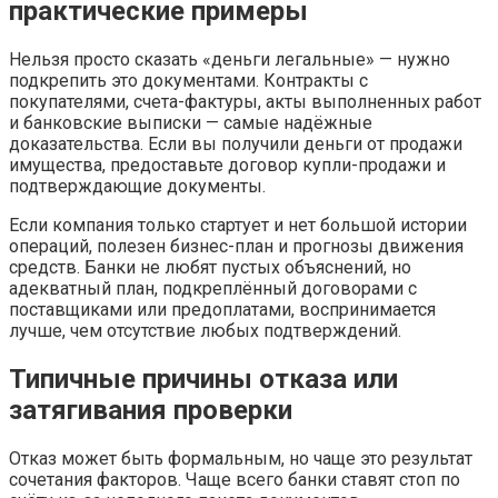
практические примеры
Нельзя просто сказать «деньги легальные» — нужно
подкрепить это документами. Контракты с
покупателями, счета-фактуры, акты выполненных работ
и банковские выписки — самые надёжные
доказательства. Если вы получили деньги от продажи
имущества, предоставьте договор купли-продажи и
подтверждающие документы.
Если компания только стартует и нет большой истории
операций, полезен бизнес-план и прогнозы движения
средств. Банки не любят пустых объяснений, но
адекватный план, подкреплённый договорами с
поставщиками или предоплатами, воспринимается
лучше, чем отсутствие любых подтверждений.
Типичные причины отказа или
затягивания проверки
Отказ может быть формальным, но чаще это результат
сочетания факторов. Чаще всего банки ставят стоп по