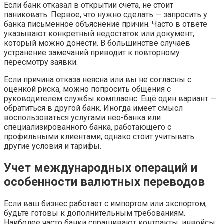
Если банк отказал в открытии счёта, не стоит
паниковать. Первое, что нужно сделать — запросить у
банка письменное объяснение причин. Часто в ответе
указывают конкретный недостаток или документ,
который можно донести. В большинстве случаев
устранение замечаний приводит к повторному
пересмотру заявки.
Если причина отказа неясна или вы не согласны с
оценкой риска, можно попросить общения с
руководителем службы комплаенс. Ещё один вариант —
обратиться в другой банк. Иногда имеет смысл
воспользоваться услугами нео-банка или
специализированного банка, работающего с
профильными клиентами, однако стоит учитывать
другие условия и тарифы.
Учет международных операций и
особенности валютных переводов
Если ваш бизнес работает с импортом или экспортом,
будьте готовы к дополнительным требованиям.
Наиболее часто банки спрашивают контракты, инвойсы,