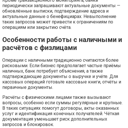
Кроме транзакционного мониторинга, банки
периодически запрашивают актуальные документы —
обновлённые выписки, подтверждение адреса и
актуальные данные о бенефициарах. Невыполнение
таких запросов может привести к ограничениям по
операциям или закрытию счёта.
Особенности работы с наличными и
расчётов с физлицами
Операции с наличными традиционно считаются более
рисковыми. Если бизнес предполагает частые приёмы
наличных, банк потребует объяснения, а также
подтверждающие документы о выручке и учёте. Для
кассовых операций готовьте кассовые книги, отчёты и
первичные документы.
Расчёты с физическими лицами также вызывают
вопросы, особенно если суммы регулярные и крупные.
В таких ситуациях помогут договоры, акты оказанных
услуг и идентификация конечных получателей. Чёткая
документация уменьшает риск дополнительных
запросов и блокировок.