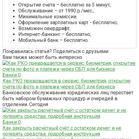
Открытие счета – бесплатно за 5 минут;
Обслуживание – от 1990 р./мес.;
Минимальные комиссии.
Оформление зарплатных карт - бесплатно;
Возможен овердрафт;
Интернет-банкинг – бесплатно;
Мобильный банк – бесплатно.
Понравилась статья? Поделиться с друзьями:
Вам также может быть интересно
Банки
0
Как РКО превращается в сервис: биометрия, открытие
счета по фото и платежи через СБП для бизнеса
Банковское обслуживание юридических лиц перестаёт
быть набором бумажных процедур и очередей в
отделении. Сегодня
Банки
0
Как закрыть расчётный счёт с остатком денег и не
потерять средства: подробная инструкция