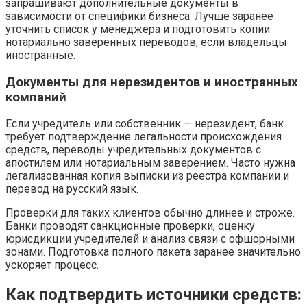
запрашивают дополнительные документы в
зависимости от специфики бизнеса. Лучше заранее
уточнить список у менеджера и подготовить копии
нотариально заверенных переводов, если владельцы
иностранные.
Документы для нерезидентов и иностранных
компаний
Если учредитель или собственник — нерезидент, банк
требует подтверждение легальности происхождения
средств, переводы учредительных документов с
апостилем или нотариальным заверением. Часто нужна
легализованная копия выписки из реестра компании и
перевод на русский язык.
Проверки для таких клиентов обычно длинее и строже.
Банки проводят санкционные проверки, оценку
юрисдикции учредителей и анализ связи с офшорными
зонами. Подготовка полного пакета заранее значительно
ускоряет процесс.
Как подтвердить источники средств: