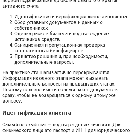
первой подачи заявки до окончательного открытия
активного счёта.
Идентификация и верификация личности клиента.
Сбор уставных документов и данных о
собственниках.
Оценка рисков бизнеса и подтверждение
источников средств.
Санкционная и репутационная проверка
контрагентов и бенефициаров.
Принятие решения и, при необходимости,
дополнительные запросы.
На практике эти шаги частично перекрываются.
Информация из одного этапа может вызывать
дополнительные вопросы на предыдущих этапах.
Поэтому полезно иметь полный пакет документов
сразу, чтобы не возвращаться к одному и тому же
вопросу.
Идентификация клиента
Самый первый шаг — подтверждение личности. Для
физического лица это паспорт и ИНН, для юридического