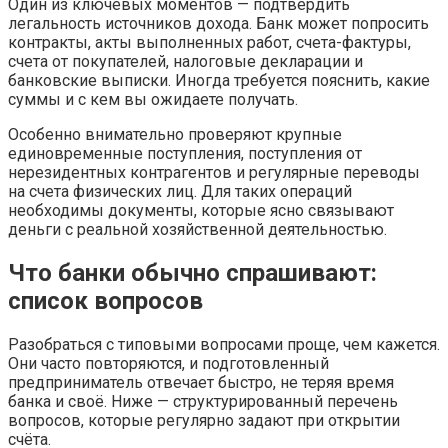
Один из ключевых моментов — подтвердить
легальность источников дохода. Банк может попросить
контракты, акты выполненных работ, счета-фактуры,
счета от покупателей, налоговые декларации и
банковские выписки. Иногда требуется пояснить, какие
суммы и с кем вы ожидаете получать.
Особенно внимательно проверяют крупные
единовременные поступления, поступления от
нерезидентных контрагентов и регулярные переводы
на счета физических лиц. Для таких операций
необходимы документы, которые ясно связывают
деньги с реальной хозяйственной деятельностью.
Что банки обычно спрашивают:
список вопросов
Разобраться с типовыми вопросами проще, чем кажется.
Они часто повторяются, и подготовленный
предприниматель отвечает быстро, не теряя время
банка и своё. Ниже — структурированный перечень
вопросов, которые регулярно задают при открытии
счёта.