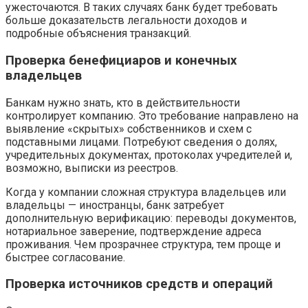
ужесточаются. В таких случаях банк будет требовать
больше доказательств легальности доходов и
подробные объяснения транзакций.
Проверка бенефициаров и конечных
владельцев
Банкам нужно знать, кто в действительности
контролирует компанию. Это требование направлено на
выявление «скрытых» собственников и схем с
подставными лицами. Потребуют сведения о долях,
учредительных документах, протоколах учредителей и,
возможно, выписки из реестров.
Когда у компании сложная структура владельцев или
владельцы — иностранцы, банк затребует
дополнительную верификацию: переводы документов,
нотариальное заверение, подтверждение адреса
проживания. Чем прозрачнее структура, тем проще и
быстрее согласование.
Проверка источников средств и операций