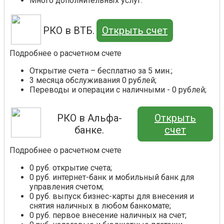
Много дополнительных услуг.
РКО в ВТБ.
Открыть счет
Подробнее о расчетном счете
Открытие счета – бесплатно за 5 мин.;
3 месяца обслуживания 0 рублей;
Переводы и операции с наличными - 0 рублей;
РКО в Альфа-
Открыть
банке.
счет
Подробнее о расчетном счете
0 руб. открытие счета;
0 руб. интернет-банк и мобильный банк для
управления счетом;
0 руб. выпуск бизнес-карты для внесения и
снятия наличных в любом банкомате;
0 руб. первое внесение наличных на счет;