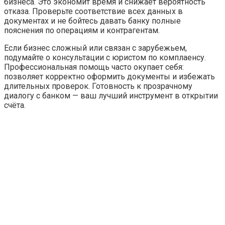
бизнеса. Это экономит время и снижает вероятность
отказа. Проверьте соответствие всех данных в
документах и не бойтесь давать банку полные
пояснения по операциям и контрагентам.
Если бизнес сложный или связан с зарубежьем,
подумайте о консультации с юристом по комплаенсу.
Профессиональная помощь часто окупает себя:
позволяет корректно оформить документы и избежать
длительных проверок. Готовность к прозрачному
диалогу с банком — ваш лучший инструмент в открытии
счёта.