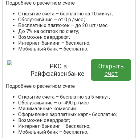
Подробнее о расчетном счете
Открытие счета – бесплатно за 10 минут;
Обслуживание – от 0 р./мес.;
Бесплатных платежек – до 20 шт./мес.
До 7% на остаток по счету;
Возможен овердрафт;
Интернет-банкинг – бесплатно;
Мобильный банк – бесплатно.
РКО в
Открыть
Райффайзенбанке.
счет
Подробнее о расчетном счете
Открытие счета – бесплатно за 5 минут;
Обслуживание – от 490 р./мес.;
Минимальные комиссии.
Оформление зарплатных карт - бесплатно;
Возможен овердрафт;
Интернет-банкинг – бесплатно;
Мобильный банк – бесплатно.