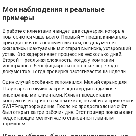
Мои наблюдения и реальные
примеры
В работе с клиентами я видел два сценария, которые
повторяются чаще всего. Первый — предприниматель
приходит почти с полным пакетом, но документы
оказались неактуальными: старая выписка, устаревший
устав. Это задерживает процесс на несколько дней.
Второй — реальная сложность, когда у компании
иностранные бенефициары и неполные переводы
документов. Тогда проверка растягивается на недели.
Один случай особенно запомнился. Малый сервис для
IT‑аутсорса получил запрос подтвердить сделки с
иностранными клиентами. Клиент предоставил
контракты и скриншоты платежей, но забыли приложить
SWIFT-подтверждения. После их предоставления счёт
был открыт за три рабочих дня. Этот пример показывает:
недостающие мелочи часто становятся главным
тормозом.