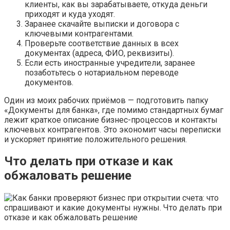
клиенты, как вы зарабатываете, откуда деньги
приходят и куда уходят.
Заранее скачайте выписки и договора с
ключевыми контрагентами.
Проверьте соответствие данных в всех
документах (адреса, ФИО, реквизиты).
Если есть иностранные учредители, заранее
позаботьтесь о нотариальном переводе
документов.
Один из моих рабочих приёмов — подготовить папку
«Документы для банка», где помимо стандартных бумаг
лежит краткое описание бизнес-процессов и контакты
ключевых контрагентов. Это экономит часы переписки
и ускоряет принятие положительного решения.
Что делать при отказе и как
обжаловать решение