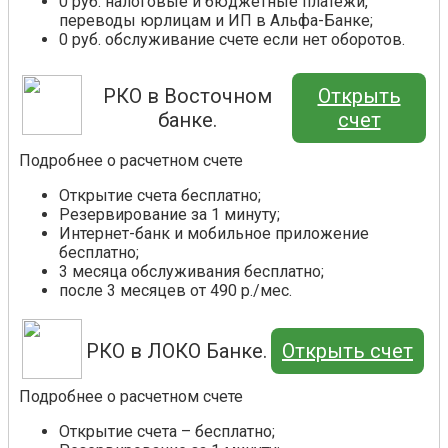
0 руб. налоговые и бюджетные платежи,
переводы юрлицам и ИП в Альфа-Банке;
0 руб. обслуживание счете если нет оборотов.
РКО в Восточном
Открыть
банке.
счет
Подробнее о расчетном счете
Открытие счета бесплатно;
Резервирование за 1 минуту;
Интернет-банк и мобильное приложение
бесплатно;
3 месяца обслуживания бесплатно;
после 3 месяцев от 490 р./мес.
РКО в ЛОКО Банке.
Открыть счет
Подробнее о расчетном счете
Открытие счета – бесплатно;