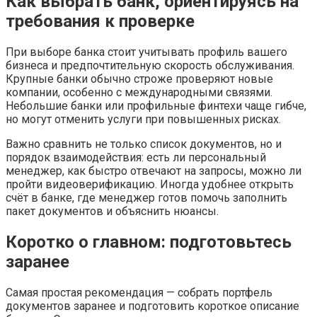
Как выбрать банк, ориентируясь на
требования к проверке
При выборе банка стоит учитывать профиль вашего
бизнеса и предпочтительную скорость обслуживания.
Крупные банки обычно строже проверяют новые
компании, особенно с международными связями.
Небольшие банки или профильные финтехи чаще гибче,
но могут отменить услуги при повышенных рисках.
Важно сравнить не только список документов, но и
порядок взаимодействия: есть ли персональный
менеджер, как быстро отвечают на запросы, можно ли
пройти видеоверификацию. Иногда удобнее открыть
счёт в банке, где менеджер готов помочь заполнить
пакет документов и объяснить нюансы.
Коротко о главном: подготовьтесь
заранее
Самая простая рекомендация — собрать портфель
документов заранее и подготовить короткое описание