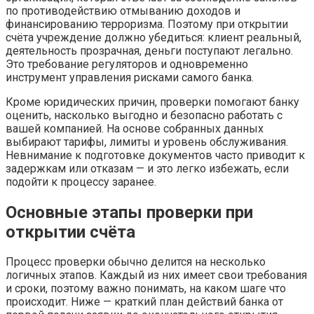
по противодействию отмыванию доходов и
финансированию терроризма. Поэтому при открытии
счёта учреждение должно убедиться: клиент реальный,
деятельность прозрачная, деньги поступают легально.
Это требование регуляторов и одновременно
инструмент управления рисками самого банка.
Кроме юридических причин, проверки помогают банку
оценить, насколько выгодно и безопасно работать с
вашей компанией. На основе собранных данных
выбирают тарифы, лимиты и уровень обслуживания.
Невнимание к подготовке документов часто приводит к
задержкам или отказам — и это легко избежать, если
подойти к процессу заранее.
Основные этапы проверки при
открытии счёта
Процесс проверки обычно делится на несколько
логичных этапов. Каждый из них имеет свои требования
и сроки, поэтому важно понимать, на каком шаге что
происходит. Ниже — краткий план действий банка от