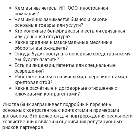
Кем вы являетесь: ИП, ООО, иностранная
компания?
Чем именно занимается бизнес и каковы
основные товары или услуги?
Кто конечные бенефициары и есть ли связанная
или дочерняя структура?
Какие средние и максимальные месячные
обороты вы ожидаете?
Откуда будут поступать основные средства и кому
вы будете платить?
Есть ли лицензии, патенты или специальные
разрешения?
Работаете ли вы с наличными, с нерезидентами, с
криптовалютой?
Какие расчётные и договорные отношения с
ключевыми контрагентами?
Иногда банк запрашивает подробный перечень
основных контрагентов с контактами и примерами
договоров. Это делается для подтверждения реальности
хозяйственных связей и оценивания репутационных
рисков партнёров.