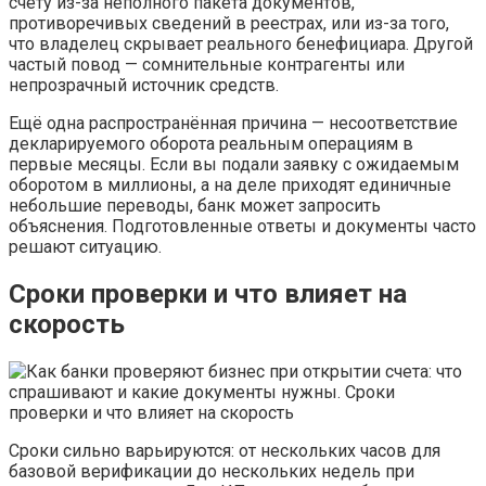
счёту из-за неполного пакета документов,
противоречивых сведений в реестрах, или из-за того,
что владелец скрывает реального бенефициара. Другой
частый повод — сомнительные контрагенты или
непрозрачный источник средств.
Ещё одна распространённая причина — несоответствие
декларируемого оборота реальным операциям в
первые месяцы. Если вы подали заявку с ожидаемым
оборотом в миллионы, а на деле приходят единичные
небольшие переводы, банк может запросить
объяснения. Подготовленные ответы и документы часто
решают ситуацию.
Сроки проверки и что влияет на
скорость
Сроки сильно варьируются: от нескольких часов для
базовой верификации до нескольких недель при