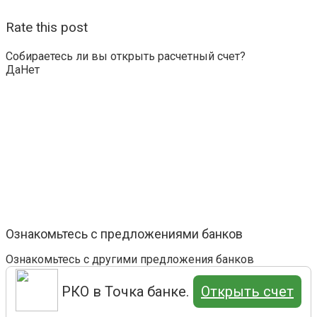
Rate this post
Собираетесь ли вы открыть расчетный счет?
Да
Нет
Ознакомьтесь с предложениями банков
Ознакомьтесь с другими предложения банков
РКО в Точка банке.
Открыть счет