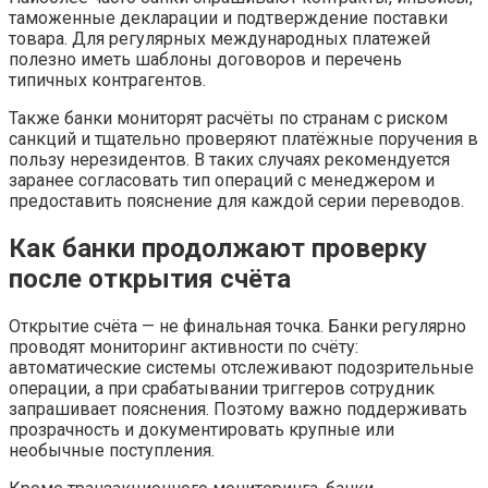
таможенные декларации и подтверждение поставки
товара. Для регулярных международных платежей
полезно иметь шаблоны договоров и перечень
типичных контрагентов.
Также банки мониторят расчёты по странам с риском
санкций и тщательно проверяют платёжные поручения в
пользу нерезидентов. В таких случаях рекомендуется
заранее согласовать тип операций с менеджером и
предоставить пояснение для каждой серии переводов.
Как банки продолжают проверку
после открытия счёта
Открытие счёта — не финальная точка. Банки регулярно
проводят мониторинг активности по счёту:
автоматические системы отслеживают подозрительные
операции, а при срабатывании триггеров сотрудник
запрашивает пояснения. Поэтому важно поддерживать
прозрачность и документировать крупные или
необычные поступления.