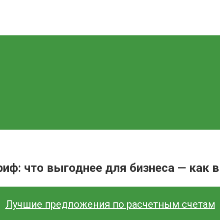
иф: что выгоднее для бизнеса — как 
Лучшие предложения по расчетным счетам