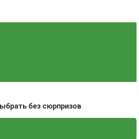
выбрать без сюрпризов