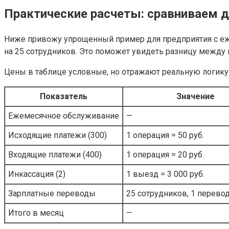
Практические расчеты: сравниваем д
Ниже привожу упрощенный пример для предприятия с еже
на 25 сотрудников. Это поможет увидеть разницу между
Цены в таблице условные, но отражают реальную логику 
Показатель
Значение
Ежемесячное обслуживание
—
Исходящие платежи (300)
1 операция = 50 руб.
Входящие платежи (400)
1 операция = 20 руб.
Инкассация (2)
1 выезд = 3 000 руб.
Зарплатные переводы
25 сотрудников, 1 перевод
Итого в месяц
—