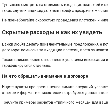
Тут важно смотреть на стоимость входящих платежей и э
таких случаях индивидуальный тариф с прозрачными ста
Не пренебрегайте скоростью проведения платежей и инте
Скрытые расходы и как их увидеть
Банки любят делать привлекательные предложения, а по
договоре: комиссия за входящие платежи, плата за неакти
Также внимательнее относитесь к условиям инкассации 
тарифицируются отдельно.
На что обращать внимание в договоре
Ищите пункты про превышение лимита операций, условия
отчетов и формат выписок: если потребуется дополнитель
Требуйте примеры расчетов «типичного месяца» для вашег