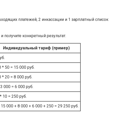
одящих платежей, 2 инкассации и 1 зарплатный список
и получите конкретный результат.
Индивидуальный тариф (пример)
уб.
 * 50 = 15 000 руб.
 * 20 = 8 000 руб.
 3 000 = 6 000 руб.
* 10 = 250 руб.
 15 000 + 8 000 + 6 000 + 250 = 29 250 руб.