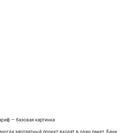
ногда зарплатный проект входят в один пакет. Банк