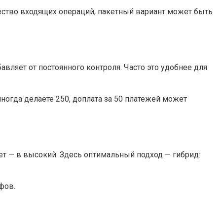
ество входящих операций, пакетный вариант может быть
авляет от постоянного контроля. Часто это удобнее для
ногда делаете 250, доплата за 50 платежей может
ет — в высокий. Здесь оптимальный подход — гибрид:
фов.