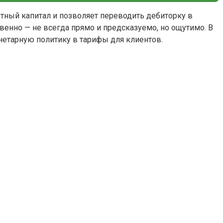
отный капитал и позволяет переводить дебиторку в
венно — не всегда прямо и предсказуемо, но ощутимо. В
нетарную политику в тарифы для клиентов.