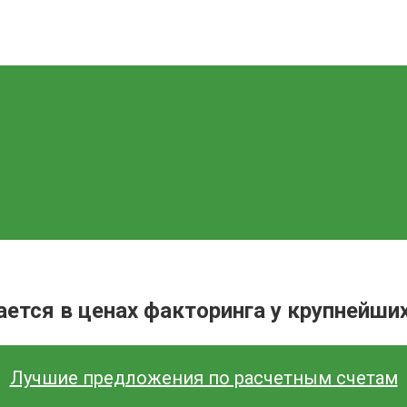
ется в ценах факторинга у крупнейши
Лучшие предложения по расчетным счетам