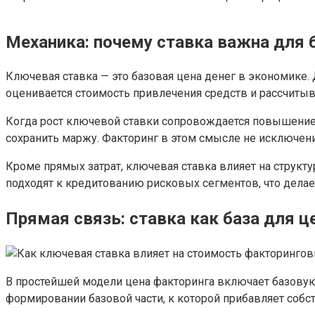
Механика: почему ставка важна для 
Ключевая ставка — это базовая цена денег в экономике.
оценивается стоимость привлечения средств и рассчиты
Когда рост ключевой ставки сопровождается повышение
сохранить маржу. Факторинг в этом смысле не исключение
Кроме прямых затрат, ключевая ставка влияет на структу
подходят к кредитованию рисковых сегментов, что дела
Прямая связь: ставка как база для 
В простейшей модели цена факторинга включает базовую
формировании базовой части, к которой прибавляет собс