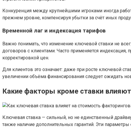
Конкуренция между крупнейшими игроками иногда работа
прежнем уровне, компенсируя убытки за счёт иных проду
Временной лаг и индексация тарифов
Важно понимать, что изменение ключевой ставки не всег
договоров с клиентами. Часто применяется индексация,
корректировкой цен.
Для клиентов это означает: даже при росте ключевой с
увеличении объёма финансирования следует ожидать нов
Какие факторы кроме ставки влияют 
Ключевая ставка — сильный, но не единственный драйвер
также наличие дополнительных гарантий. Эти параметры 