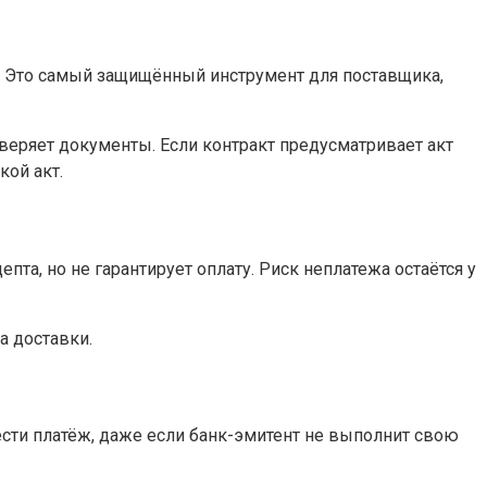
. Это самый защищённый инструмент для поставщика,
оверяет документы. Если контракт предусматривает акт
кой акт.
та, но не гарантирует оплату. Риск неплатежа остаётся у
а доставки.
сти платёж, даже если банк-эмитент не выполнит свою