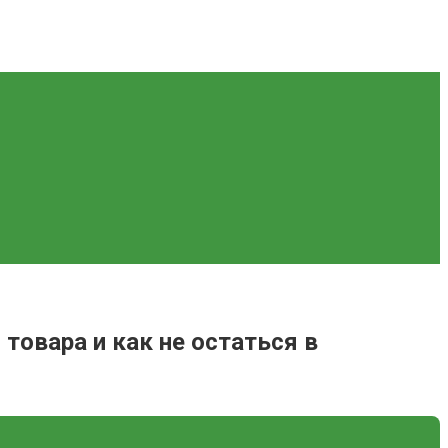
товара и как не остаться в