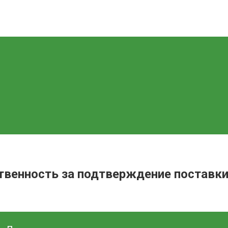
твенность за подтверждение поставки 