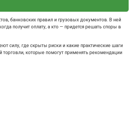
тов, банковских правил и грузовых документов. В ней
огда получит оплату, а кто — придется решать споры в
меют силу, где скрыты риски и какие практические шаги
ой торговли, которые помогут применять рекомендации