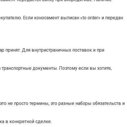
купателю. Если коносамент выписан «to order» и передан
р принят. Для внутристраничных поставок и при
 транспортные документы. Поэтому если вы хотите,
это не просто термины, это разные наборы обязательств и
а в конкретной сделке.