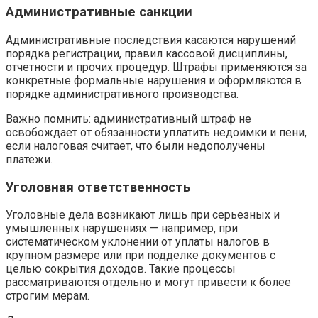
Административные санкции
Административные последствия касаются нарушений
порядка регистрации, правил кассовой дисциплины,
отчетности и прочих процедур. Штрафы применяются за
конкретные формальные нарушения и оформляются в
порядке административного производства.
Важно помнить: административный штраф не
освобождает от обязанности уплатить недоимки и пени,
если налоговая считает, что были недополучены
платежи.
Уголовная ответственность
Уголовные дела возникают лишь при серьезных и
умышленных нарушениях — например, при
систематическом уклонении от уплаты налогов в
крупном размере или при подделке документов с
целью сокрытия доходов. Такие процессы
рассматриваются отдельно и могут привести к более
строгим мерам.