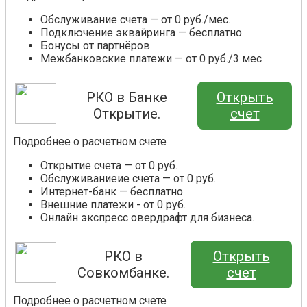
Обслуживание счета — от 0 руб./мес.
Подключение эквайринга — бесплатно
Бонусы от партнёров
Межбанковские платежи — от 0 руб./3 мес
РКО в Банке
Открыть
Открытие.
счет
Подробнее о расчетном счете
Открытие счета — от 0 руб.
Обслуживаниеие счета — от 0 руб.
Интернет-банк — бесплатно
Внешние платежи - от 0 руб.
Онлайн экспресс овердрафт для бизнеса.
РКО в
Открыть
Совкомбанке.
счет
Подробнее о расчетном счете