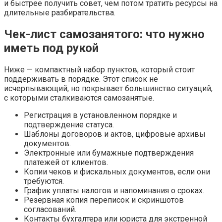
и быстрее получить совет, чем потом тратить ресурсы на
длительные разбирательства.
Чек-лист самозанятого: что нужно
иметь под рукой
Ниже — компактный набор пунктов, который стоит
поддерживать в порядке. Этот список не
исчерпывающий, но покрывает большинство ситуаций,
с которыми сталкиваются самозанятые.
Регистрация в установленном порядке и
подтверждение статуса.
Шаблоны договоров и актов, цифровые архивы
документов.
Электронные или бумажные подтверждения
платежей от клиентов.
Копии чеков и фискальных документов, если они
требуются.
График уплаты налогов и напоминания о сроках.
Резервная копия переписок и скриншотов
согласований.
Контакты бухгалтера или юриста для экстренной