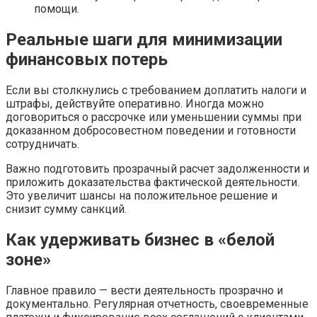
помощи.
Реальные шаги для минимизации
финансовых потерь
Если вы столкнулись с требованием доплатить налоги и
штрафы, действуйте оперативно. Иногда можно
договориться о рассрочке или уменьшении суммы при
доказанном добросовестном поведении и готовности
сотрудничать.
Важно подготовить прозрачный расчет задолженности и
приложить доказательства фактической деятельности.
Это увеличит шансы на положительное решение и
снизит сумму санкций.
Как удерживать бизнес в «белой
зоне»
Главное правило — вести деятельность прозрачно и
документально. Регулярная отчетность, своевременные