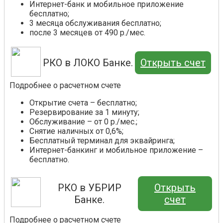
Интернет-банк и мобильное приложение
бесплатно;
3 месяца обслуживания бесплатно;
после 3 месяцев от 490 р./мес.
РКО в ЛОКО Банке.
Открыть счет
Подробнее о расчетном счете
Открытие счета – бесплатно;
Резервирование за 1 минуту;
Обслуживание – от 0 р./мес.;
Снятие наличных от 0,6%;
Бесплатный терминал для эквайринга;
Интернет-банкинг и мобильное приложение –
бесплатно.
РКО в УБРИР
Открыть
Банке.
счет
Подробнее о расчетном счете