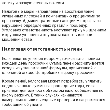
логику и разную степень тяжести.
Налоговые меры направлены на восстановление
упущенных платежей и компенсацию процентами за
просрочку. Административные санкции — штрафы за
нарушение определенных правил и процедур.
Уголовная ответственность наступает при умышленном
и крупном уклонении от уплаты налогов или при
мошенничестве.
Налоговая ответственность и пени
Если налог не уплачен вовремя, начисляются пени за
каждый день просрочки. Сумма пеней рассчитывается
исходя из установленной формулы, привязанной к
ключевой ставке Центробанка и сроку просрочки.
Кроме пеней, налоговая может потребовать уплатить
недоплаченные суммы за прошедшие годы, если
признает деятельность объектом налогообложения по
иному режиму. В таких случаях начинаются
камеральные или выездные проверки и направляются
требования об уплате.