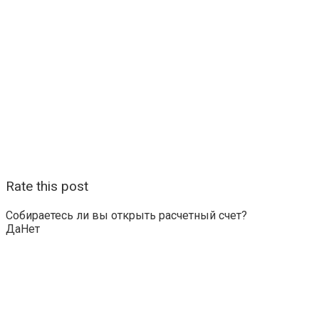
Rate this post
Собираетесь ли вы открыть расчетный счет?
Да
Нет