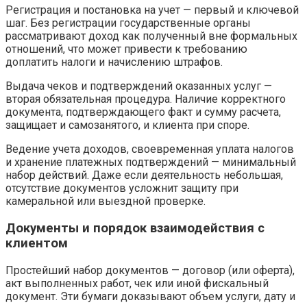
Регистрация и постановка на учет — первый и ключевой
шаг. Без регистрации государственные органы
рассматривают доход как полученный вне формальных
отношений, что может привести к требованию
доплатить налоги и начислению штрафов.
Выдача чеков и подтверждений оказанных услуг —
вторая обязательная процедура. Наличие корректного
документа, подтверждающего факт и сумму расчета,
защищает и самозанятого, и клиента при споре.
Ведение учета доходов, своевременная уплата налогов
и хранение платежных подтверждений — минимальный
набор действий. Даже если деятельность небольшая,
отсутствие документов усложнит защиту при
камеральной или выездной проверке.
Документы и порядок взаимодействия с
клиентом
Простейший набор документов — договор (или оферта),
акт выполненных работ, чек или иной фискальный
документ. Эти бумаги доказывают объем услуги, дату и