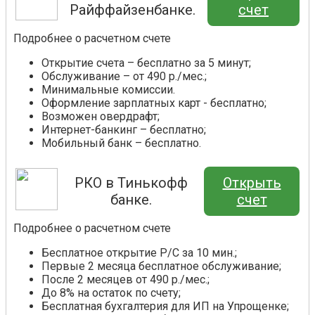
Райффайзенбанке.
счет
Подробнее о расчетном счете
Открытие счета – бесплатно за 5 минут;
Обслуживание – от 490 р./мес.;
Минимальные комиссии.
Оформление зарплатных карт - бесплатно;
Возможен овердрафт;
Интернет-банкинг – бесплатно;
Мобильный банк – бесплатно.
РКО в Тинькофф
Открыть
банке.
счет
Подробнее о расчетном счете
Бесплатное открытие Р/С за 10 мин.;
Первые 2 месяца бесплатное обслуживание;
После 2 месяцев от 490 р./мес.;
До 8% на остаток по счету;
Бесплатная бухгалтерия для ИП на Упрощенке;