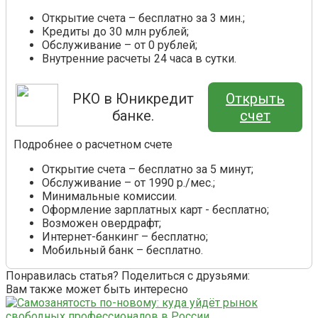
Открытие счета – бесплатно за 3 мин.;
Кредиты до 30 млн рублей;
Обслуживание – от 0 рублей;
Внутренние расчеты 24 часа в сутки.
РКО в Юникредит
Открыть
банке.
счет
Подробнее о расчетном счете
Открытие счета – бесплатно за 5 минут;
Обслуживание – от 1990 р./мес.;
Минимальные комиссии.
Оформление зарплатных карт - бесплатно;
Возможен овердрафт;
Интернет-банкинг – бесплатно;
Мобильный банк – бесплатно.
Понравилась статья? Поделиться с друзьями:
Вам также может быть интересно