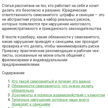
Статья рассчитана на тех, кто работает на себя и хочет
делать это безопасно и разумно. Юридическая
ответственность самозанятого: штрафы и санкции — это
не абстрактная угроза, а набор реальных рисков,
которые появляются при нарушении налогового,
административного и гражданского законодательства.
В тексте я разберу, какие обязанности у самозанятого,
какие нарушения приводят к санкциям, как проходит
проверка и что делать, чтобы минимизировать риски.
Привожу практические рекомендации и рабочие чек-
листы, основанные на моем опыте общения с
фрилансерами и индивидуальными
предпринимателями.
Содержание
Кто такой самозанятый и почему это важно
Обязанности самозанятого: что нужно делать
обязательно
Документы и порядок взаимодействия с клиентом
Типичные нарушения, которые чаще всего
приводят к санкциям