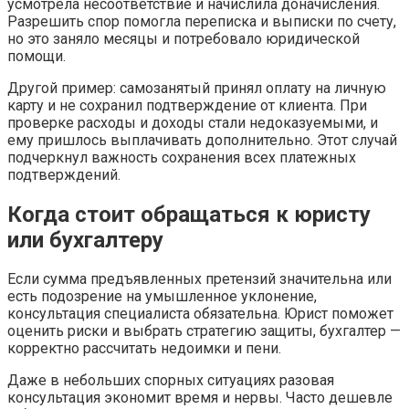
усмотрела несоответствие и начислила доначисления.
Разрешить спор помогла переписка и выписки по счету,
но это заняло месяцы и потребовало юридической
помощи.
Другой пример: самозанятый принял оплату на личную
карту и не сохранил подтверждение от клиента. При
проверке расходы и доходы стали недоказуемыми, и
ему пришлось выплачивать дополнительно. Этот случай
подчеркнул важность сохранения всех платежных
подтверждений.
Когда стоит обращаться к юристу
или бухгалтеру
Если сумма предъявленных претензий значительна или
есть подозрение на умышленное уклонение,
консультация специалиста обязательна. Юрист поможет
оценить риски и выбрать стратегию защиты, бухгалтер —
корректно рассчитать недоимки и пени.
Даже в небольших спорных ситуациях разовая
консультация экономит время и нервы. Часто дешевле