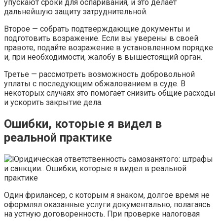
упускают сроки для оспаривания, и это делает
дальнейшую защиту затруднительной.
Второе — собрать подтверждающие документы и
подготовить возражение. Если вы уверены в своей
правоте, подайте возражение в установленном порядке
и, при необходимости, жалобу в вышестоящий орган.
Третье — рассмотреть возможность добровольной
уплаты с последующим обжалованием в суде. В
некоторых случаях это помогает снизить общие расходы
и ускорить закрытие дела.
Ошибки, которые я видел в
реальной практике
Один фрилансер, с которым я знаком, долгое время не
оформлял оказанные услуги документально, полагаясь
на устную договоренность. При проверке налоговая