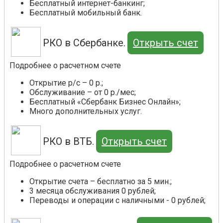
Бесплатный интернет-банкинг;
Бесплатный мобильный банк.
РКО в Сбербанке.
Открыть счет
Подробнее о расчетном счете
Открытие р/с – 0 р.;
Обслуживание – от 0 р./мес;
Бесплатный «Сбербанк Бизнес Онлайн»;
Много дополнительных услуг.
РКО в ВТБ.
Открыть счет
Подробнее о расчетном счете
Открытие счета – бесплатно за 5 мин.;
3 месяца обслуживания 0 рублей;
Переводы и операции с наличными - 0 рублей;