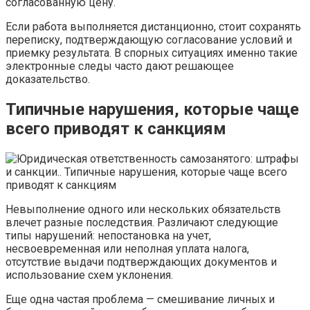
согласованную цену.
Если работа выполняется дистанционно, стоит сохранять
переписку, подтверждающую согласование условий и
приемку результата. В спорных ситуациях именно такие
электронные следы часто дают решающее
доказательство.
Типичные нарушения, которые чаще
всего приводят к санкциям
Невыполнение одного или нескольких обязательств
влечет разные последствия. Различают следующие
типы нарушений: непостановка на учет,
несвоевременная или неполная уплата налога,
отсутствие выдачи подтверждающих документов и
использование схем уклонения.
Еще одна частая проблема — смешивание личных и