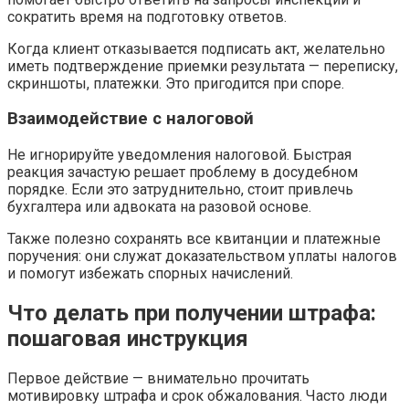
сократить время на подготовку ответов.
Когда клиент отказывается подписать акт, желательно
иметь подтверждение приемки результата — переписку,
скриншоты, платежки. Это пригодится при споре.
Взаимодействие с налоговой
Не игнорируйте уведомления налоговой. Быстрая
реакция зачастую решает проблему в досудебном
порядке. Если это затруднительно, стоит привлечь
бухгалтера или адвоката на разовой основе.
Также полезно сохранять все квитанции и платежные
поручения: они служат доказательством уплаты налогов
и помогут избежать спорных начислений.
Что делать при получении штрафа:
пошаговая инструкция
Первое действие — внимательно прочитать
мотивировку штрафа и срок обжалования. Часто люди