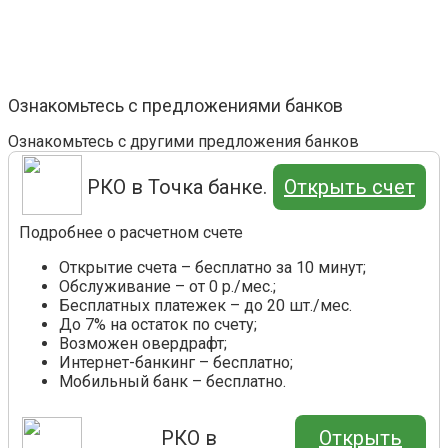
Ознакомьтесь с предложениями банков
Ознакомьтесь с другими предложения банков
РКО в Точка банке.
Открыть счет
Подробнее о расчетном счете
Открытие счета – бесплатно за 10 минут;
Обслуживание – от 0 р./мес.;
Бесплатных платежек – до 20 шт./мес.
До 7% на остаток по счету;
Возможен овердрафт;
Интернет-банкинг – бесплатно;
Мобильный банк – бесплатно.
РКО в
Открыть