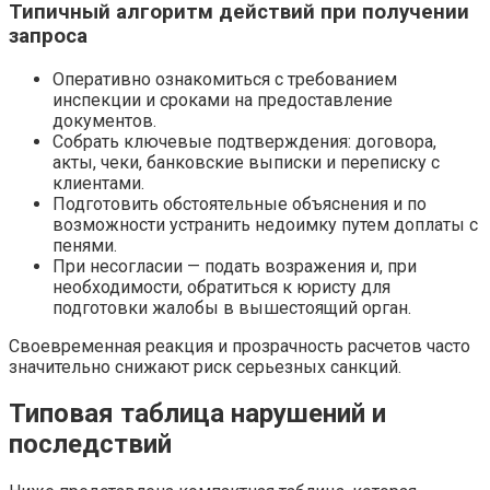
Типичный алгоритм действий при получении
запроса
Оперативно ознакомиться с требованием
инспекции и сроками на предоставление
документов.
Собрать ключевые подтверждения: договора,
акты, чеки, банковские выписки и переписку с
клиентами.
Подготовить обстоятельные объяснения и по
возможности устранить недоимку путем доплаты с
пенями.
При несогласии — подать возражения и, при
необходимости, обратиться к юристу для
подготовки жалобы в вышестоящий орган.
Своевременная реакция и прозрачность расчетов часто
значительно снижают риск серьезных санкций.
Типовая таблица нарушений и
последствий