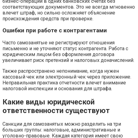
бизнес-операций в одних банковских счетах без
соответствующих документов. Это не всегда мгновенно
влечет штраф, но сильно осложняет объяснение
происхождения средств при проверке.
Ошибки при работе с контрагентами
Часто самозанятые не регистрируют отношения
письменно и не уточняют статус контрагента. Работа с
юридическим лицом без оформления договора
увеличивает риск претензий и налоговых доначислений.
Также распространено непонимание, когда нужен
кассовый чек или электронный чек через приложение.
Неправильная практика отчетности влечет внимание
налоговой инспекции и основания для штрафа.
Какие виды юридической
ответственности существуют
Санкции для самозанятых можно разделить на три
больших группы: налоговые, административные и
уголовно-правовые. Каждая категория имеет свою