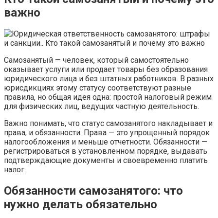
важно
Самозанятый — человек, который самостоятельно
оказывает услуги или продает товары без образования
юридического лица и без штатных работников. В разных
юрисдикциях этому статусу соответствуют разные
правила, но общая идея одна: простой налоговый режим
для физических лиц, ведущих частную деятельность.
Важно понимать, что статус самозанятого накладывает и
права, и обязанности. Права — это упрощенный порядок
налогообложения и меньше отчетности. Обязанности —
регистрироваться в установленном порядке, выдавать
подтверждающие документы и своевременно платить
налог.
Обязанности самозанятого: что
нужно делать обязательно