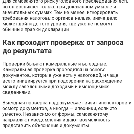
Для самозанятого риск уголовного преследования есть,
но он возникает только при доказанном умысле и
значительных суммах. Тем не менее, игнорировать
требования налоговых органов нельзя, иначе дело
может дойти до того уровня, где уже не помогут
обычные правки деклараций.
Как проходит проверка: от запроса
до результата
Проверки бывают камеральные и выездные.
Камеральная проверка проводится на основе
документов, которые уже есть у налоговой, и чаще
всего инициируется при подозрении на расхождение
между заявленными доходами и имеющимися
сведениями.
Выездная проверка подразумевает визит инспекторов и
осмотр документов, а иногда — и техники, если это
уместно. Независимо от формы, самозанятому
направляют уведомления и дают возможность
представить объяснения и документы.