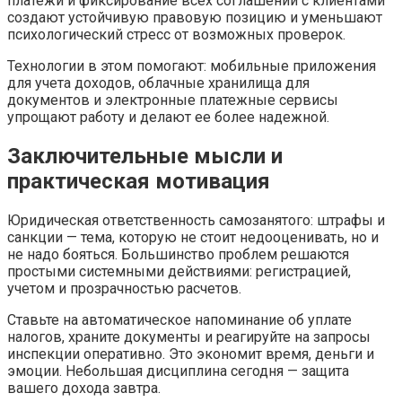
платежи и фиксирование всех соглашений с клиентами
создают устойчивую правовую позицию и уменьшают
психологический стресс от возможных проверок.
Технологии в этом помогают: мобильные приложения
для учета доходов, облачные хранилища для
документов и электронные платежные сервисы
упрощают работу и делают ее более надежной.
Заключительные мысли и
практическая мотивация
Юридическая ответственность самозанятого: штрафы и
санкции — тема, которую не стоит недооценивать, но и
не надо бояться. Большинство проблем решаются
простыми системными действиями: регистрацией,
учетом и прозрачностью расчетов.
Ставьте на автоматическое напоминание об уплате
налогов, храните документы и реагируйте на запросы
инспекции оперативно. Это экономит время, деньги и
эмоции. Небольшая дисциплина сегодня — защита
вашего дохода завтра.