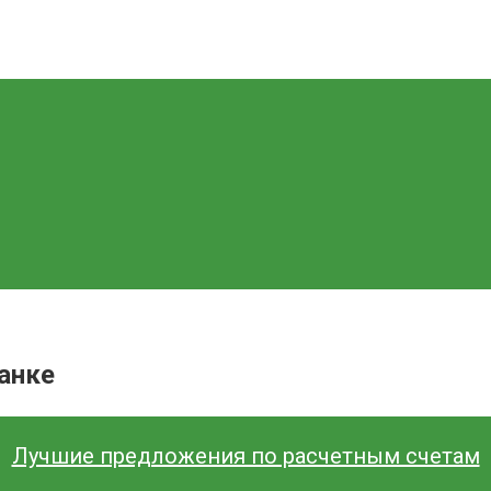
анке
Лучшие предложения по расчетным счетам