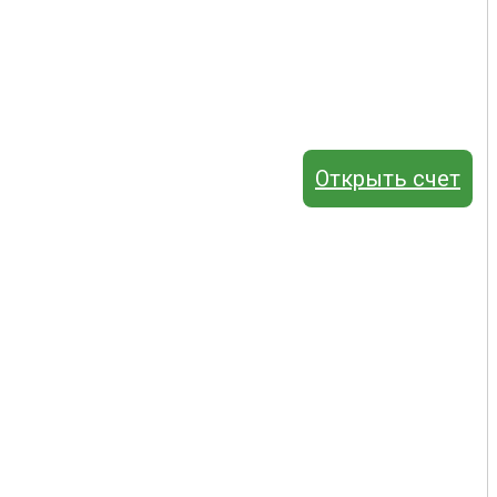
Открыть счет