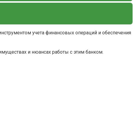
 инструментом учета финансовых операций и обеспечения
еимуществах и нюансах работы с этим банком.