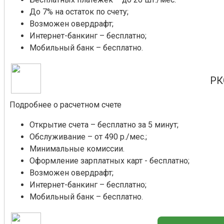
До 7% на остаток по счету;
Возможен овердрафт;
Интернет-банкинг – бесплатно;
Мобильный банк – бесплатно.
РК
Подробнее о расчетном счете
Открытие счета – бесплатно за 5 минут;
Обслуживание – от 490 р./мес.;
Минимальные комиссии.
Оформление зарплатных карт - бесплатно;
Возможен овердрафт;
Интернет-банкинг – бесплатно;
Мобильный банк – бесплатно.