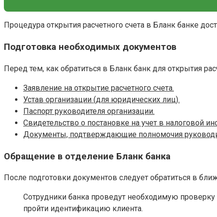
Процедура открытия расчетного счета в Бланк банке дост
Подготовка необходимых документов
Перед тем, как обратиться в Бланк банк для открытия р
Заявление на открытие расчетного счета.
Устав организации (для юридических лиц).
Паспорт руководителя организации.
Свидетельство о постановке на учет в налоговой ин
Документы, подтверждающие полномочия руководит
Обращение в отделение Бланк банка
После подготовки документов следует обратиться в бли
Сотрудники банка проведут необходимую проверку д
пройти идентификацию клиента.