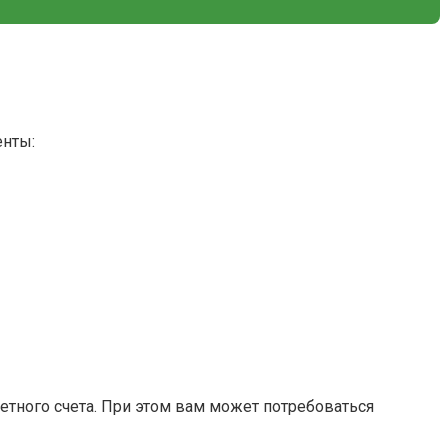
енты:
етного счета. При этом вам может потребоваться