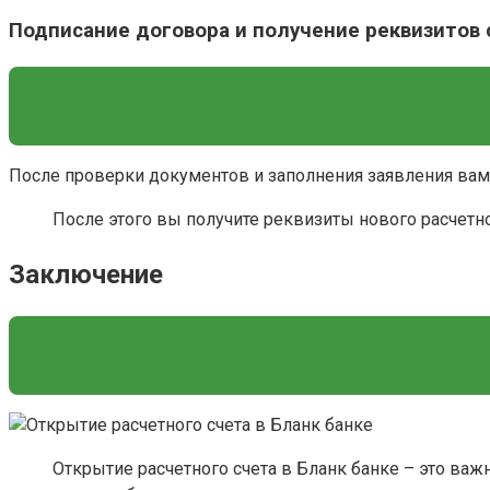
Подписание договора и получение реквизитов 
После проверки документов и заполнения заявления вам 
После этого вы получите реквизиты нового расчетн
Заключение
Открытие расчетного счета в Бланк банке – это ва