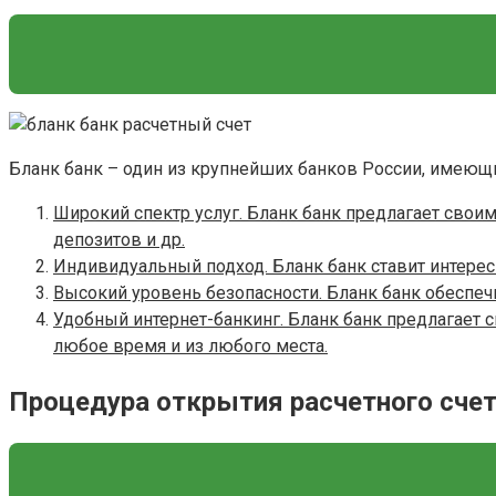
Бланк банк – один из крупнейших банков России, имеющ
Широкий спектр услуг. Бланк банк предлагает свои
депозитов и др.
Индивидуальный подход. Бланк банк ставит интерес
Высокий уровень безопасности. Бланк банк обеспе
Удобный интернет-банкинг. Бланк банк предлагает 
любое время и из любого места.
Процедура открытия расчетного счет