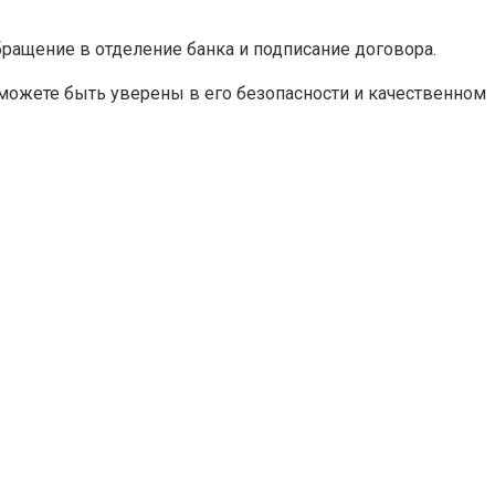
ращение в отделение банка и подписание договора.
 можете быть уверены в его безопасности и качественном