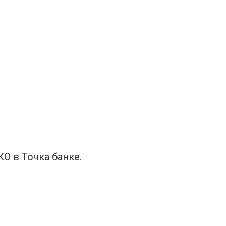
КО в Точка банке.