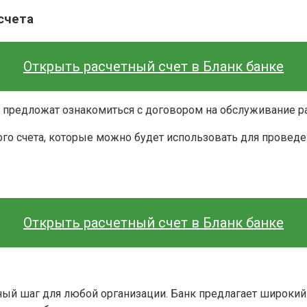
счета
Открыть расчетный счет в Бланк банке
предложат ознакомиться с договором на обслуживание рас
ого счета, которые можно будет использовать для проведе
Открыть расчетный счет в Бланк банке
жный шаг для любой организации. Банк предлагает широкий