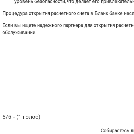
уровень безопасности, что делает его привлекатель
Процедура открытия расчетного счета в Бланк банке нес
Если вы ищете надежного партнера для открытия расчетн
обслуживании.
5/5 - (1 голос)
Собираетесь л