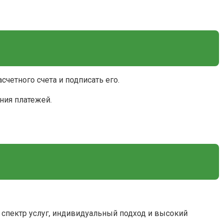
четного счета и подписать его.
ния платежей.
 спектр услуг, индивидуальный подход и высокий