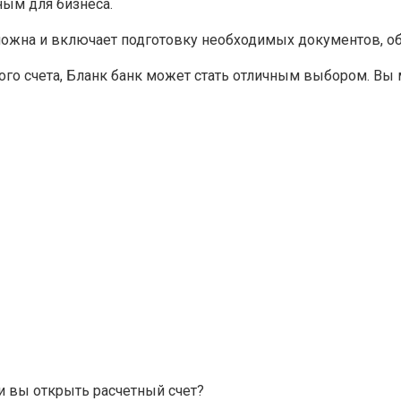
ным для бизнеса.
ложна и включает подготовку необходимых документов, об
ого счета, Бланк банк может стать отличным выбором. Вы
и вы открыть расчетный счет?