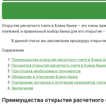
Открытие расчетного счета в Бланк банке – это очень в
платежей, и правильный выбор банка для его открытия –
В данной статье мы рассмотрим процедуру открытия 
Содержание
Преимущества открытия расчетного счета в Бланк б
Процедура открытия расчетного счета в Бланк банк
Подготовка необходимых документов
Обращение в отделение Бланк банка
Подписание договора и получение реквизитов счета
Заключение
Преимущества открытия расчетного с