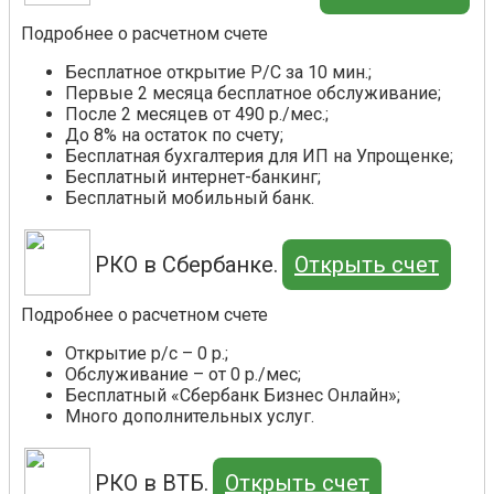
Подробнее о расчетном счете
Бесплатное открытие Р/С за 10 мин.;
Первые 2 месяца бесплатное обслуживание;
После 2 месяцев от 490 р./мес.;
До 8% на остаток по счету;
Бесплатная бухгалтерия для ИП на Упрощенке;
Бесплатный интернет-банкинг;
Бесплатный мобильный банк.
РКО в Сбербанке.
Открыть счет
Подробнее о расчетном счете
Открытие р/с – 0 р.;
Обслуживание – от 0 р./мес;
Бесплатный «Сбербанк Бизнес Онлайн»;
Много дополнительных услуг.
РКО в ВТБ.
Открыть счет