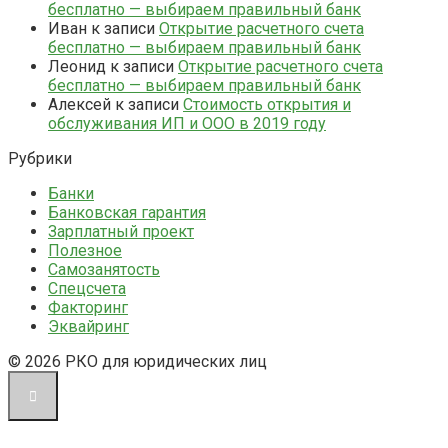
бесплатно — выбираем правильный банк
Иван
к записи
Открытие расчетного счета
бесплатно — выбираем правильный банк
Леонид
к записи
Открытие расчетного счета
бесплатно — выбираем правильный банк
Алексей
к записи
Стоимость открытия и
обслуживания ИП и ООО в 2019 году
Рубрики
Банки
Банковская гарантия
Зарплатный проект
Полезное
Самозанятость
Спецсчета
Факторинг
Эквайринг
© 2026 РКО для юридических лиц