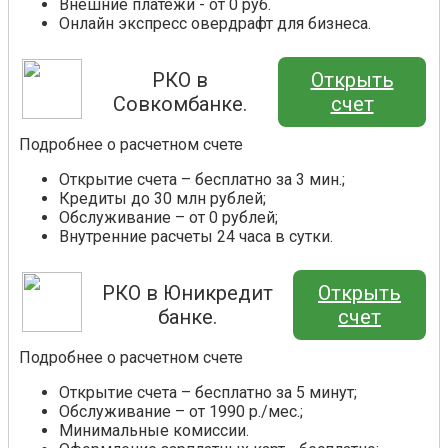
Внешние платежи - от 0 руб.
Онлайн экспресс овердрафт для бизнеса.
РКО в
Открыть
Совкомбанке.
счет
Подробнее о расчетном счете
Открытие счета – бесплатно за 3 мин.;
Кредиты до 30 млн рублей;
Обслуживание – от 0 рублей;
Внутренние расчеты 24 часа в сутки.
РКО в Юникредит
Открыть
банке.
счет
Подробнее о расчетном счете
Открытие счета – бесплатно за 5 минут;
Обслуживание – от 1990 р./мес.;
Минимальные комиссии.