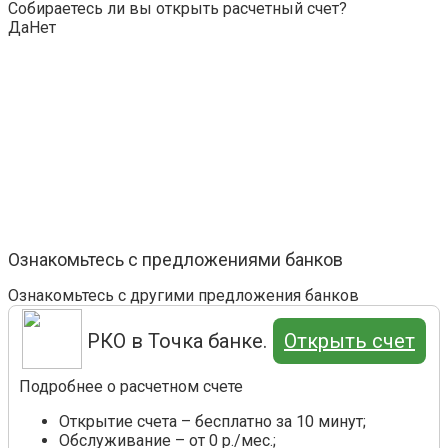
Собираетесь ли вы открыть расчетный счет?
Да
Нет
Ознакомьтесь с предложениями банков
Ознакомьтесь с другими предложения банков
РКО в Точка банке.
Открыть счет
Подробнее о расчетном счете
Открытие счета – бесплатно за 10 минут;
Обслуживание – от 0 р./мес.;