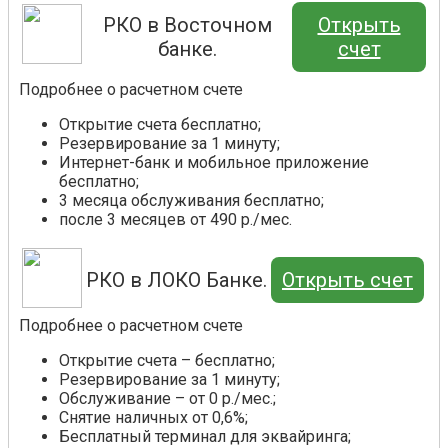
РКО в Восточном
Открыть
банке.
счет
Подробнее о расчетном счете
Открытие счета бесплатно;
Резервирование за 1 минуту;
Интернет-банк и мобильное приложение
бесплатно;
3 месяца обслуживания бесплатно;
после 3 месяцев от 490 р./мес.
РКО в ЛОКО Банке.
Открыть счет
Подробнее о расчетном счете
Открытие счета – бесплатно;
Резервирование за 1 минуту;
Обслуживание – от 0 р./мес.;
Снятие наличных от 0,6%;
Бесплатный терминал для эквайринга;