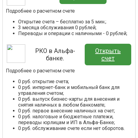
Подробнее о расчетном счете
Открытие счета – бесплатно за 5 мин.;
3 месяца обслуживания 0 рублей;
Переводы и операции с наличными - 0 рублей;
РКО в Альфа-
Открыть
банке.
счет
Подробнее о расчетном счете
0 руб. открытие счета;
0 руб. интернет-банк и мобильный банк для
управления счетом;
0 руб. выпуск бизнес-карты для внесения и
снятия наличных в любом банкомате;
0 руб. первое внесение наличных на счет;
0 руб. налоговые и бюджетные платежи,
переводы юрлицам и ИП в Альфа-Банке;
0 руб. обслуживание счете если нет оборотов.