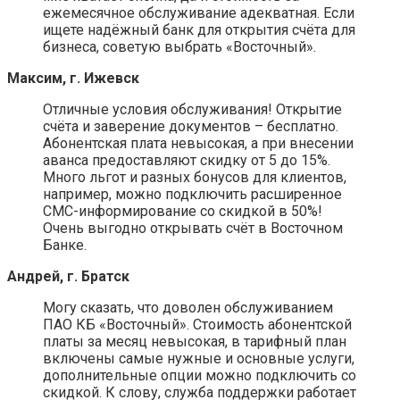
ежемесячное обслуживание адекватная. Если
ищете надёжный банк для открытия счёта для
бизнеса, советую выбрать «Восточный».
Максим, г. Ижевск
Отличные условия обслуживания! Открытие
счёта и заверение документов – бесплатно.
Абонентская плата невысокая, а при внесении
аванса предоставляют скидку от 5 до 15%.
Много льгот и разных бонусов для клиентов,
например, можно подключить расширенное
СМС-информирование со скидкой в 50%!
Очень выгодно открывать счёт в Восточном
Банке.
Андрей, г. Братск
Могу сказать, что доволен обслуживанием
ПАО КБ «Восточный». Стоимость абонентской
платы за месяц невысокая, в тарифный план
включены самые нужные и основные услуги,
дополнительные опции можно подключить со
скидкой. К слову, служба поддержки работает