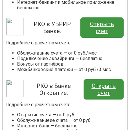
Интернет-банкинг и мобильное приложение –
бесплатно.
РКО в УБРИР
Открыть
Банке.
счет
Подробнее о расчетном счете
Обслуживание счета — от 0 руб./мес.
Подключение эквайринга — бесплатно
Бонусы от партнёров
Межбанковские платежи — от 0 руб./3 мес
РКО в Банке
Открыть
Открытие.
счет
Подробнее о расчетном счете
Открытие счета — от 0 руб.
Обслуживаниеие счета — от 0 руб.
Интернет-банк — бесплатно