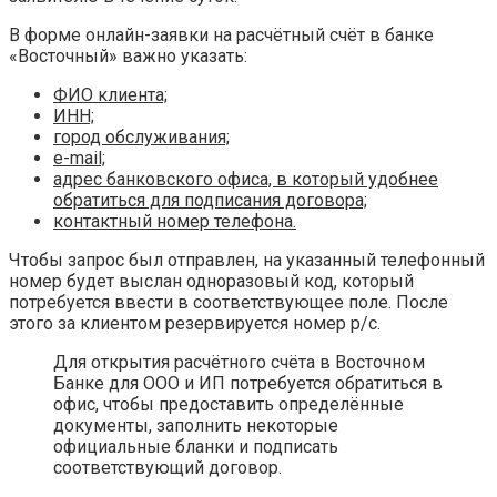
В форме онлайн-заявки на расчётный счёт в банке
«Восточный» важно указать:
ФИО клиента;
ИНН;
город обслуживания;
e-mail;
адрес банковского офиса, в который удобнее
обратиться для подписания договора;
контактный номер телефона.
Чтобы запрос был отправлен, на указанный телефонный
номер будет выслан одноразовый код, который
потребуется ввести в соответствующее поле. После
этого за клиентом резервируется номер р/с.
Для открытия расчётного счёта в Восточном
Банке для ООО и ИП потребуется обратиться в
офис, чтобы предоставить определённые
документы, заполнить некоторые
официальные бланки и подписать
соответствующий договор.