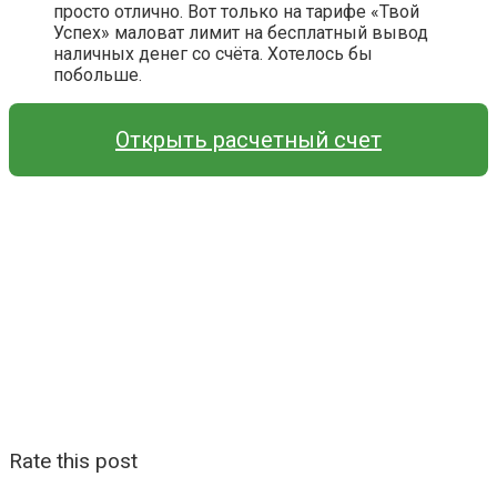
просто отлично. Вот только на тарифе «Твой
Успех» маловат лимит на бесплатный вывод
наличных денег со счёта. Хотелось бы
побольше.
Открыть расчетный счет
Rate this post