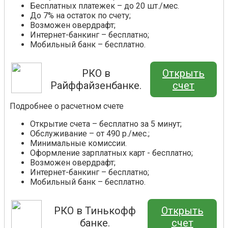
Бесплатных платежек – до 20 шт./мес.
До 7% на остаток по счету;
Возможен овердрафт;
Интернет-банкинг – бесплатно;
Мобильный банк – бесплатно.
РКО в
Открыть
Райффайзенбанке.
счет
Подробнее о расчетном счете
Открытие счета – бесплатно за 5 минут;
Обслуживание – от 490 р./мес.;
Минимальные комиссии.
Оформление зарплатных карт - бесплатно;
Возможен овердрафт;
Интернет-банкинг – бесплатно;
Мобильный банк – бесплатно.
РКО в Тинькофф
Открыть
банке.
счет