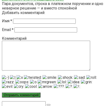
Пара документов, строка в платежном поручении и одно
неверное решение — и вместо спокойной
Добавить комментарий
Имя
*
Email
*
Комментарий
Поиск: