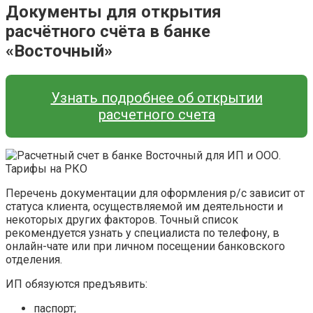
Документы для открытия
расчётного счёта в банке
«Восточный»
Узнать подробнее об открытии
расчетного счета
Перечень документации для оформления р/с зависит от
статуса клиента, осуществляемой им деятельности и
некоторых других факторов. Точный список
рекомендуется узнать у специалиста по телефону, в
онлайн-чате или при личном посещении банковского
отделения.
ИП обязуются предъявить:
паспорт;