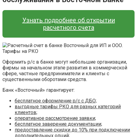
Узнать подробнее об открытии
расчетного счета
Оформить р/с в банке могут небольшие организации,
фирмы на начальном этапе развития в коммерческой
сфере, частные предприниматели и клиенты с
существенными оборотами средств.
Банк «Восточный» гарантирует:
бесплатное оформление р/с с ДБО;
выгодные тарифы РКО для разных категорий
клиентов;
оперативное рассмотрение заявки;
бесплатное заверение документации;
предоставление скидки до 10% при подключении
дополнительных опций;