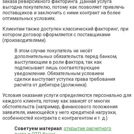
заказа реверсивного факторинга. Данная услуга
выгодна покупателю, потому как позволяет привлечь
поставщиков и заключить с ними контракт на более
оптимальных условиях.
Клиентам также доступен классический факторинг, при
котором договор оформляется с поставщиками
(производителями).
В этом случае покупатель не несёт
дополнительных обязательств перед банком,
выступающим в роли фактора, так как
подписывает лишь соответствующее
уведомление. Обязательным условием
сделки выступает уступка права требования
расчёта от дебитора (должника).
Условия оказания услуги определяются персонально для
каждого клиента, потому как зависят от многих
обстоятельств (например, финансового положения
заявителя, имеющейся у него кредитной нагрузки,
особенностей контракта с контрагентом и т. д.).
Советуем материал
:
открытие расчетного