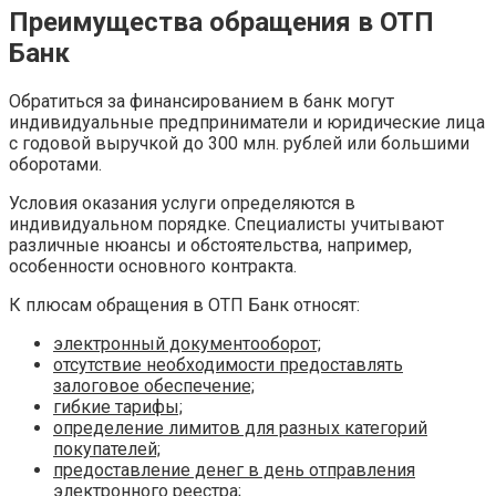
Преимущества обращения в ОТП
Банк
Обратиться за финансированием в банк могут
индивидуальные предприниматели и юридические лица
с годовой выручкой до 300 млн. рублей или большими
оборотами.
Условия оказания услуги определяются в
индивидуальном порядке. Специалисты учитывают
различные нюансы и обстоятельства, например,
особенности основного контракта.
К плюсам обращения в ОТП Банк относят:
электронный документооборот;
отсутствие необходимости предоставлять
залоговое обеспечение;
гибкие тарифы;
определение лимитов для разных категорий
покупателей;
предоставление денег в день отправления
электронного реестра;