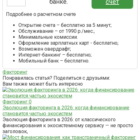
банке.
счет
Подробнее о расчетном счете
Открытие счета – бесплатно за 5 минут;
Обслуживание – от 1990 р./мес.;
Минимальные комиссии.
Оформление зарплатных карт - бесплатно;
Возможен овердрафт;
Интернет-банкинг – бесплатно;
Мобильный банк – бесплатно.
Факторинг
Понравилась статья? Поделиться с друзьями:
Вам также может быть интересно
Факторинг
0
Эволюция факторинга в 2026: когда финансирование
становится частью экосистем
Эволюция факторинга в 2026: от классического
финансирования к экосистемному сервису — не просто
заголовок,