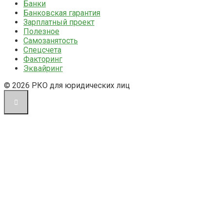
Банки
Банковская гарантия
Зарплатный проект
Полезное
Самозанятость
Спецсчета
Факторинг
Эквайринг
© 2026 РКО для юридических лиц