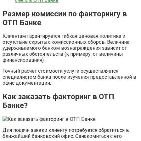
счета в ОТП банке
.
Размер комиссии по факторингу в
ОТП Банке
Клиентам гарантируется гибкая ценовая политика и
отсутствие скрытых комиссионных сборов. Величина
удерживаемого банком вознаграждения зависит от
различных обстоятельств (к примеру, от величины
финансирования).
Точный расчёт стоимости услуги осуществляется
специалистом банка после изучения предоставленной в
офис документации.
Как заказать факторинг в ОТП
Банке?
Для подачи заявки клиенту потребуется обратиться в
ближайший банковский офис. Ознакомиться с его