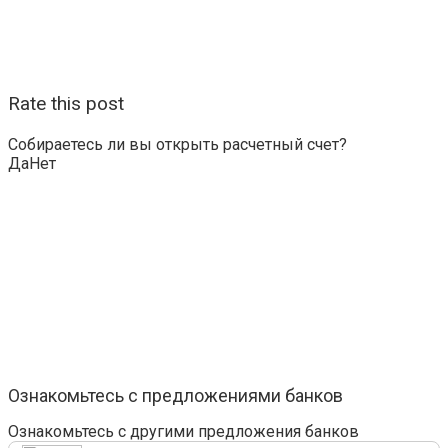
Rate this post
Собираетесь ли вы открыть расчетный счет?
Да
Нет
Ознакомьтесь с предложениями банков
Ознакомьтесь с другими предложения банков