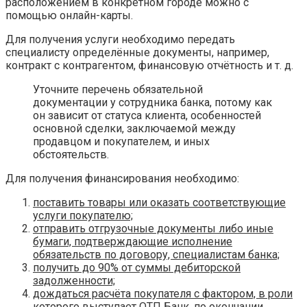
расположением в конкретном городе можно с
помощью онлайн-карты.
Для получения услуги необходимо передать
специалисту определённые документы, например,
контракт с контрагентом, финансовую отчётность и т. д.
Уточните перечень обязательной
документации у сотрудника банка, потому как
он зависит от статуса клиента, особенностей
основной сделки, заключаемой между
продавцом и покупателем, и иных
обстоятельств.
Для получения финансирования необходимо:
поставить товары или оказать соответствующие
услуги покупателю;
отправить отгрузочные документы либо иные
бумаги, подтверждающие исполнение
обязательств по договору, специалистам банка;
получить до 90% от суммы дебиторской
задолженности;
дождаться расчёта покупателя с фактором, в роли
которого выступает ОТП Банк, по окончании