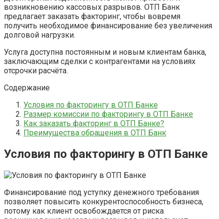
возникновению кассовых разрывов. ОТП Банк
предлагает заказать факторинг, чтобы вовремя
получить необходимое финансирование без увеличения
долговой нагрузки.
Услуга доступна постоянным и новым клиентам банка,
заключающим сделки с контрагентами на условиях
отсрочки расчёта.
Содержание
Условия по факторингу в ОТП Банке
Размер комиссии по факторингу в ОТП Банке
Как заказать факторинг в ОТП Банке?
Преимущества обращения в ОТП Банк
Условия по факторингу в ОТП Банке
Финансирование под уступку денежного требования
позволяет повысить конкурентоспособность бизнеса,
потому как клиент освобождается от риска