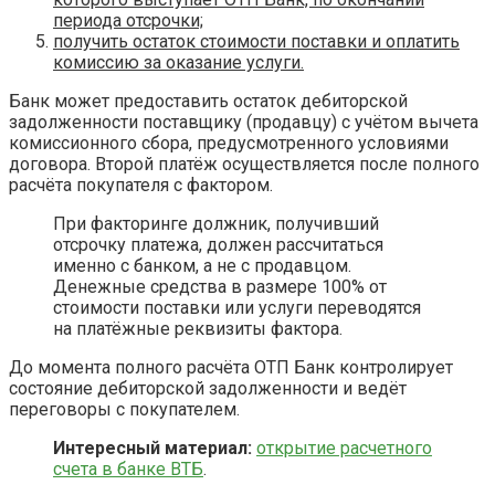
периода отсрочки;
получить остаток стоимости поставки и оплатить
комиссию за оказание услуги.
Банк может предоставить остаток дебиторской
задолженности поставщику (продавцу) с учётом вычета
комиссионного сбора, предусмотренного условиями
договора. Второй платёж осуществляется после полного
расчёта покупателя с фактором.
При факторинге должник, получивший
отсрочку платежа, должен рассчитаться
именно с банком, а не с продавцом.
Денежные средства в размере 100% от
стоимости поставки или услуги переводятся
на платёжные реквизиты фактора.
До момента полного расчёта ОТП Банк контролирует
состояние дебиторской задолженности и ведёт
переговоры с покупателем.
Интересный материал:
открытие расчетного
счета в банке ВТБ
.