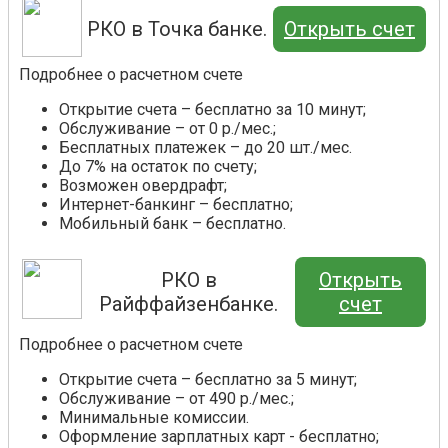
РКО в Точка банке.
Открыть счет
Подробнее о расчетном счете
Открытие счета – бесплатно за 10 минут;
Обслуживание – от 0 р./мес.;
Бесплатных платежек – до 20 шт./мес.
До 7% на остаток по счету;
Возможен овердрафт;
Интернет-банкинг – бесплатно;
Мобильный банк – бесплатно.
РКО в
Открыть
Райффайзенбанке.
счет
Подробнее о расчетном счете
Открытие счета – бесплатно за 5 минут;
Обслуживание – от 490 р./мес.;
Минимальные комиссии.
Оформление зарплатных карт - бесплатно;