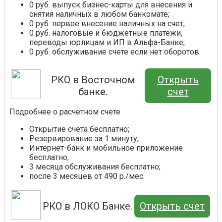
0 руб. выпуск бизнес-карты для внесения и
снятия наличных в любом банкомате;
0 руб. первое внесение наличных на счет;
0 руб. налоговые и бюджетные платежи,
переводы юрлицам и ИП в Альфа-Банке;
0 руб. обслуживание счете если нет оборотов.
РКО в Восточном
Открыть
банке.
счет
Подробнее о расчетном счете
Открытие счета бесплатно;
Резервирование за 1 минуту;
Интернет-банк и мобильное приложение
бесплатно;
3 месяца обслуживания бесплатно;
после 3 месяцев от 490 р./мес.
РКО в ЛОКО Банке.
Открыть счет