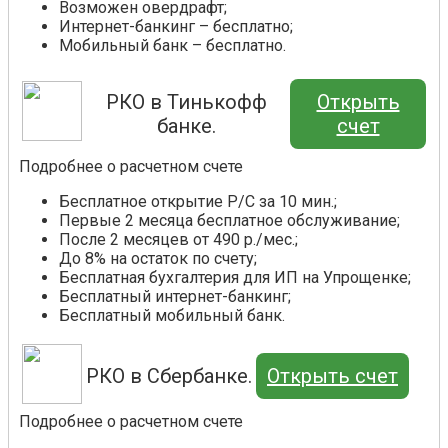
Возможен овердрафт;
Интернет-банкинг – бесплатно;
Мобильный банк – бесплатно.
РКО в Тинькофф
Открыть
банке.
счет
Подробнее о расчетном счете
Бесплатное открытие Р/С за 10 мин.;
Первые 2 месяца бесплатное обслуживание;
После 2 месяцев от 490 р./мес.;
До 8% на остаток по счету;
Бесплатная бухгалтерия для ИП на Упрощенке;
Бесплатный интернет-банкинг;
Бесплатный мобильный банк.
РКО в Сбербанке.
Открыть счет
Подробнее о расчетном счете