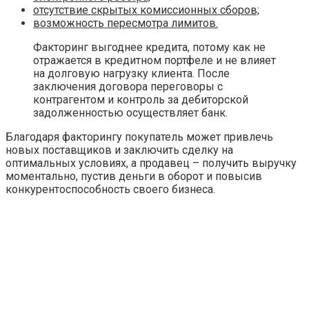
отсутствие скрытых комиссионных сборов;
возможность пересмотра лимитов.
Факторинг выгоднее кредита, потому как не
отражается в кредитном портфеле и не влияет
на долговую нагрузку клиента. После
заключения договора переговоры с
контрагентом и контроль за дебиторской
задолженностью осуществляет банк.
Благодаря факторингу покупатель может привлечь
новых поставщиков и заключить сделку на
оптимальных условиях, а продавец – получить выручку
моментально, пустив деньги в оборот и повысив
конкурентоспособность своего бизнеса.