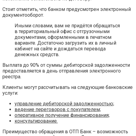
Стоит отметить, что банком предусмотрен электронный
документооборот.
Иными словами, вам не придётся обращаться
в территориальный офис с отгрузочными
документами, оформленными в печатном
варианте. Достаточно загрузить их в личный
кабинет на сайте и дождаться перевода
денежных средств.
Выплата до 90% от суммы дебиторской задолженности
предоставляется в день отправления электронного
реестра.
Клиенты могут рассчитывать на следующие банковские
услуги:
управление дебиторской задолженностью;
ведение переговоров с покупателем;
оперативное получение финансирования;
консультирование.
Преимущество обращения в ОТП Банк – возможность