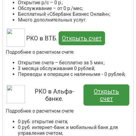
Открытие р/с – 0 р.;
Обслуживание – от 0 р./мес;
Бесплатный «Сбербанк Бизнес Онлайн»;
Много дополнительных услуг.
РКО в ВТБ.
Открыть счет
Подробнее о расчетном счете
Открытие счета – бесплатно за 5 мин.;
3 месяца обслуживания 0 рублей;
Переводы и операции с наличными - 0 рублей;
РКО в Альфа-
Открыть
банке.
счет
Подробнее о расчетном счете
0 руб. открытие счета;
0 руб. интернет-банк и мобильный банк для
управления счетом;