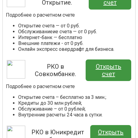
Открытие.
счет
Подробнее о расчетном счете
Открытие счета — от 0 руб.
Обслуживаниеие счета — от 0 руб.
Интернет-банк — бесплатно
Внешние платежи - от 0 руб.
Онлайн экспресс овердрафт для бизнеса.
РКО в
Открыть
Совкомбанке.
счет
Подробнее о расчетном счете
Открытие счета – бесплатно за 3 мин.;
Кредиты до 30 млн рублей;
Обслуживание – от 0 рублей;
Внутренние расчеты 24 часа в сутки.
РКО в Юникредит
Открыть