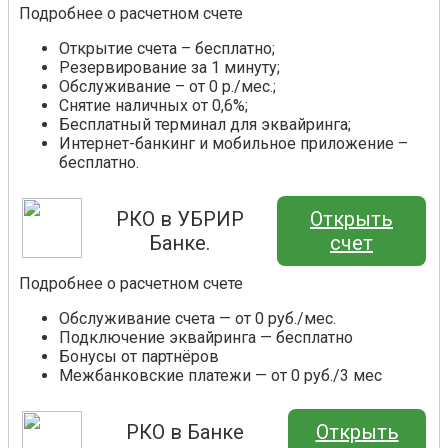
Подробнее о расчетном счете
Открытие счета – бесплатно;
Резервирование за 1 минуту;
Обслуживание – от 0 р./мес.;
Снятие наличных от 0,6%;
Бесплатный терминал для эквайринга;
Интернет-банкинг и мобильное приложение –
бесплатно.
РКО в УБРИР
Открыть
Банке.
счет
Подробнее о расчетном счете
Обслуживание счета — от 0 руб./мес.
Подключение эквайринга — бесплатно
Бонусы от партнёров
Межбанковские платежи — от 0 руб./3 мес
РКО в Банке
Открыть