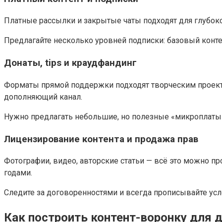
Платные рассылки и закрытые чаты подходят для глубок
Предлагайте несколько уровней подписки: базовый конте
Донаты, tips и краудфандинг
Форматы прямой поддержки подходят творческим проекта
дополняющий канал.
Нужно предлагать небольшие, но полезные «микроплаты»:
Лицензирование контента и продажа прав
Фотографии, видео, авторские статьи — всё это можно 
годами.
Следите за договоренностями и всегда прописывайте усл
Как построить контент-воронку для 