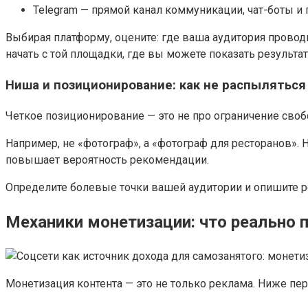
Telegram — прямой канал коммуникации, чат-боты и 
Выбирая платформу, оцените: где ваша аудитория провод
начать с той площадки, где вы можете показать результ
Ниша и позиционирование: как не распыляться
Четкое позиционирование — это не про ограничение свобо
Например, не «фотограф», а «фотограф для ресторанов». 
повышает вероятность рекомендации.
Определите болевые точки вашей аудитории и опишите р
Механики монетизации: что реально 
Монетизация контента — это не только реклама. Ниже пе