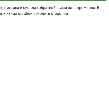
ж, витрина и система обратной связи одновременно. В
ь и какие ошибки обходить стороной.