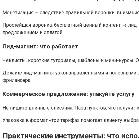
Монетизация — следствие правильной воронки: внимание,
Простейшая воронка: бесплатный ценный контент → лид
предложением и оплатой.
Лид-магнит: что работает
Чеклисты, короткие туториалы, шаблоны и мини-курсы. 
Делайте лид-магниты узконаправленными и полезными с п
фрилансера.
Коммерческое предложение: упакуйте услугу
Не пишите длинные описания. Пара пунктов: что получит к
Упаковка в формат «три тарифа» помогает клиенту выбра
Практические инструменты: что испо