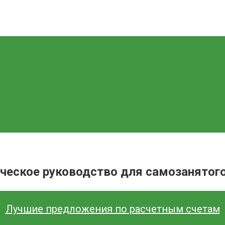
ическое руководство для самозанятог
Лучшие предложения по расчетным счетам