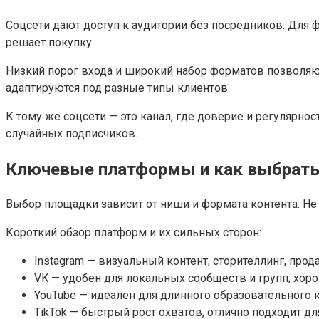
Соцсети дают доступ к аудитории без посредников. Для ф
решает покупку.
Низкий порог входа и широкий набор форматов позволяют
адаптируются под разные типы клиентов.
К тому же соцсети — это канал, где доверие и регулярн
случайных подписчиков.
Ключевые платформы и как выбрать
Выбор площадки зависит от ниши и формата контента. Не
Короткий обзор платформ и их сильных сторон:
Instagram — визуальный контент, сторителлинг, прод
VK — удобен для локальных сообществ и групп; хоро
YouTube — идеален для длинного образовательного к
TikTok — быстрый рост охватов, отлично подходит дл