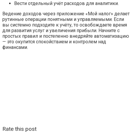
Вести отдельный учёт расходов для аналитики.
Ведение доходов через приложение «Мой налог» делает
рутинные операции понятными и управляемыми. Если
вы системно подходите к учёту, то освобождаете время
для развития услуг и увеличения прибыли. Начните с
простых правил и постепенно внедряйте автоматизацию
— это окупится спокойствием и контролем над
финансами.
Rate this post