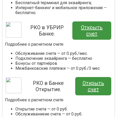
Бесплатный терминал для эквайринга;
Интернет-банкинг и мобильное приложение –
бесплатно.
РКО в УБРИР
Открыть
Банке.
счет
Подробнее о расчетном счете
Обслуживание счета — от 0 руб./мес.
Подключение эквайринга — бесплатно
Бонусы от партнёров
Межбанковские платежи — от 0 руб./3 мес
РКО в Банке
Открыть
Открытие.
счет
Подробнее о расчетном счете
Открытие счета — от 0 руб.
Обслуживаниеие счета — от 0 руб.