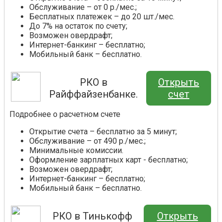
Обслуживание – от 0 р./мес.;
Бесплатных платежек – до 20 шт./мес.
До 7% на остаток по счету;
Возможен овердрафт;
Интернет-банкинг – бесплатно;
Мобильный банк – бесплатно.
РКО в
Открыть
Райффайзенбанке.
счет
Подробнее о расчетном счете
Открытие счета – бесплатно за 5 минут;
Обслуживание – от 490 р./мес.;
Минимальные комиссии.
Оформление зарплатных карт - бесплатно;
Возможен овердрафт;
Интернет-банкинг – бесплатно;
Мобильный банк – бесплатно.
РКО в Тинькофф
Открыть