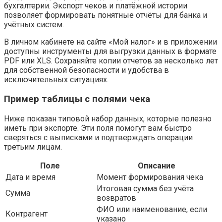
бухгалтерии. Экспорт чеков и платёжной истории
позволяет формировать понятные отчёты для банка и
учётных систем.
В личном кабинете на сайте «Мой налог» и в приложении
доступны инструменты для выгрузки данных в формате
PDF или XLS. Сохраняйте копии отчетов за несколько лет
для собственной безопасности и удобства в
исключительных ситуациях.
Пример таблицы с полями чека
Ниже показан типовой набор данных, которые полезно
иметь при экспорте. Эти поля помогут вам быстро
сверяться с выписками и подтверждать операции
третьим лицам.
Поле
Описание
Дата и время
Момент формирования чека
Итоговая сумма без учёта
Сумма
возвратов
ФИО или наименование, если
Контрагент
указано