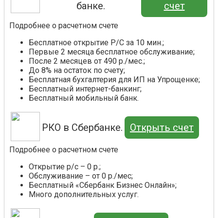
банке.
счет
Подробнее о расчетном счете
Бесплатное открытие Р/С за 10 мин.;
Первые 2 месяца бесплатное обслуживание;
После 2 месяцев от 490 р./мес.;
До 8% на остаток по счету;
Бесплатная бухгалтерия для ИП на Упрощенке;
Бесплатный интернет-банкинг;
Бесплатный мобильный банк.
РКО в Сбербанке.
Открыть счет
Подробнее о расчетном счете
Открытие р/с – 0 р.;
Обслуживание – от 0 р./мес;
Бесплатный «Сбербанк Бизнес Онлайн»;
Много дополнительных услуг.