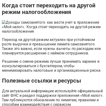
Когда стоит переходить на другой
режим налогообложения
Переход на другой режим актуален при устойчивом
росте выручки и превышении лимита самозанятого.
Также это важно, если нужны вычеты по расходам или
планируется расширение с наймом сотрудников.
Решение о смене режима лучше принимать заранее и
консультироваться с бухгалтером, чтобы
минимизировать налоговые и организационные риски.
Полезные ссылки и ресурсы
Для актуальной информации используйте официальный
сайт ФНС и раздел поддержки приложения «Мой налог».
Там публикуются обновления по лимитам, правилам и
способам взаимодействия с сервисом.