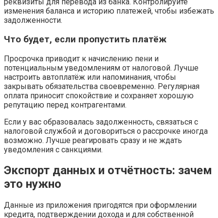
реквизиты для перевода из банка. Контролируйте
изменения баланса и историю платежей, чтобы избежать
задолженности.
Что будет, если пропустить платёж
Просрочка приводит к начислению пени и
потенциальным уведомлениям от налоговой. Лучше
настроить автоплатёж или напоминания, чтобы
закрывать обязательства своевременно. Регулярная
оплата приносит спокойствие и сохраняет хорошую
репутацию перед контрагентами.
Если у вас образовалась задолженность, связаться с
налоговой службой и договориться о рассрочке иногда
возможно. Лучше реагировать сразу и не ждать
уведомления с санкциями.
Экспорт данных и отчётность: зачем
это нужно
Данные из приложения пригодятся при оформлении
кредита, подтверждении дохода и для собственной