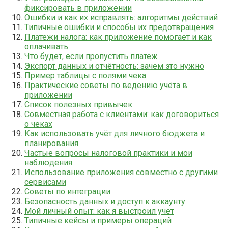
фиксировать в приложении
Ошибки и как их исправлять: алгоритмы действий
Типичные ошибки и способы их предотвращения
Платежи налога: как приложение помогает и как
оплачивать
Что будет, если пропустить платёж
Экспорт данных и отчётность: зачем это нужно
Пример таблицы с полями чека
Практические советы по ведению учёта в
приложении
Список полезных привычек
Совместная работа с клиентами: как договориться
о чеках
Как использовать учёт для личного бюджета и
планирования
Частые вопросы налоговой практики и мои
наблюдения
Использование приложения совместно с другими
сервисами
Советы по интеграции
Безопасность данных и доступ к аккаунту
Мой личный опыт: как я выстроил учёт
Типичные кейсы и примеры операций