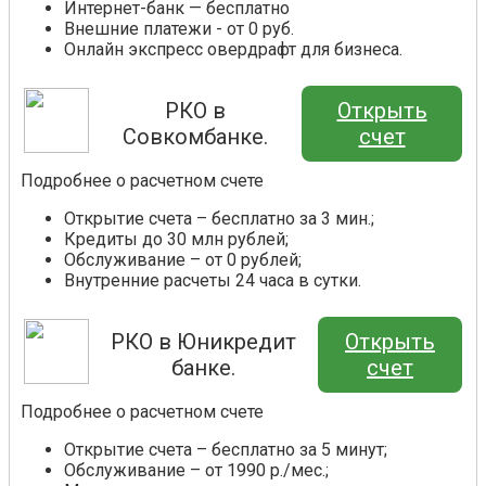
Интернет-банк — бесплатно
Внешние платежи - от 0 руб.
Онлайн экспресс овердрафт для бизнеса.
РКО в
Открыть
Совкомбанке.
счет
Подробнее о расчетном счете
Открытие счета – бесплатно за 3 мин.;
Кредиты до 30 млн рублей;
Обслуживание – от 0 рублей;
Внутренние расчеты 24 часа в сутки.
РКО в Юникредит
Открыть
банке.
счет
Подробнее о расчетном счете
Открытие счета – бесплатно за 5 минут;
Обслуживание – от 1990 р./мес.;