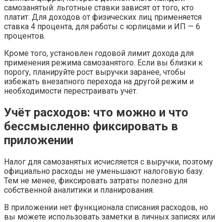
самозанятый: льготные ставки зависят от того, кто
платит. Для доходов от физических лиц применяется
ставка 4 процента, для работы с юрлицами и ИП — 6
процентов.
Кроме того, установлен годовой лимит дохода для
применения режима самозанятого. Если вы близки к
порогу, планируйте рост выручки заранее, чтобы
избежать внезапного перехода на другой режим и
необходимости перестраивать учёт.
Учёт расходов: что можно и что
бессмысленно фиксировать в
приложении
Налог для самозанятых исчисляется с выручки, поэтому
официально расходы не уменьшают налоговую базу.
Тем не менее, фиксировать затраты полезно для
собственной аналитики и планирования.
В приложении нет функционала списания расходов, но
вы можете использовать заметки в личных записях или