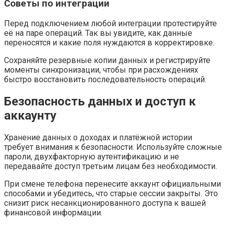
Советы по интеграции
Перед подключением любой интеграции протестируйте
её на паре операций. Так вы увидите, как данные
переносятся и какие поля нуждаются в корректировке.
Сохраняйте резервные копии данных и регистрируйте
моменты синхронизации, чтобы при расхождениях
быстро восстановить последовательность операций.
Безопасность данных и доступ к
аккаунту
Хранение данных о доходах и платёжной истории
требует внимания к безопасности. Используйте сложные
пароли, двухфакторную аутентификацию и не
передавайте доступ третьим лицам без необходимости.
При смене телефона перенесите аккаунт официальными
способами и убедитесь, что старые сессии закрыты. Это
снизит риск несанкционированного доступа к вашей
финансовой информации.