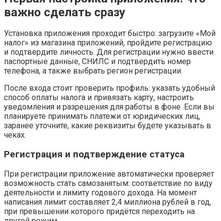
важно сделать сразу
Установка приложения проходит быстро: загрузите «Мой
налог» из магазина приложений, пройдите регистрацию
и подтвердите личность. Для регистрации нужно ввести
паспортные данные, СНИЛС и подтвердить номер
телефона, а также выбрать регион регистрации.
После входа стоит проверить профиль: указать удобный
способ оплаты налога и привязать карту, настроить
уведомления и разрешения для работы в фоне. Если вы
планируете принимать платежи от юридических лиц,
заранее уточните, какие реквизиты будете указывать в
чеках.
Регистрация и подтверждение статуса
При регистрации приложение автоматически проверяет
возможность стать самозанятым: соответствие по виду
деятельности и лимиту годового дохода. На момент
написания лимит составляет 2,4 миллиона рублей в год,
при превышении которого придётся переходить на
другой режим.