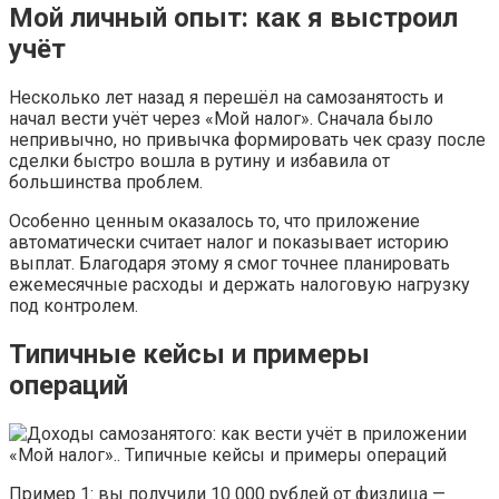
Мой личный опыт: как я выстроил
учёт
Несколько лет назад я перешёл на самозанятость и
начал вести учёт через «Мой налог». Сначала было
непривычно, но привычка формировать чек сразу после
сделки быстро вошла в рутину и избавила от
большинства проблем.
Особенно ценным оказалось то, что приложение
автоматически считает налог и показывает историю
выплат. Благодаря этому я смог точнее планировать
ежемесячные расходы и держать налоговую нагрузку
под контролем.
Типичные кейсы и примеры
операций
Пример 1: вы получили 10 000 рублей от физлица —