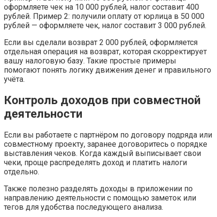
оформляете чек на 10 000 рублей, налог составит 400
рублей. Пример 2: получили оплату от юрлица в 50 000
рублей — оформляете чек, налог составит 3 000 рублей.
Если вы сделали возврат 2 000 рублей, оформляется
отдельная операция на возврат, которая скорректирует
вашу налоговую базу. Такие простые примеры
помогают понять логику движения денег и правильного
учёта.
Контроль доходов при совместной
деятельности
Если вы работаете с партнёром по договору подряда или
совместному проекту, заранее договоритесь о порядке
выставления чеков. Когда каждый выписывает свои
чеки, проще распределять доход и платить налоги
отдельно.
Также полезно разделять доходы в приложении по
направлению деятельности с помощью заметок или
тегов для удобства последующего анализа.