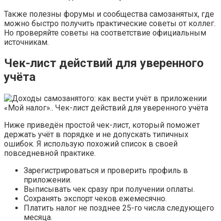
Также полезны форумы и сообщества самозанятых, где
можно быстро получить практические советы от коллег.
Но проверяйте советы на соответствие официальным
источникам.
Чек-лист действий для уверенного
учёта
Ниже приведён простой чек-лист, который поможет
держать учёт в порядке и не допускать типичных
ошибок. Я использую похожий список в своей
повседневной практике.
Зарегистрироваться и проверить профиль в
приложении.
Выписывать чек сразу при получении оплаты.
Сохранять экспорт чеков ежемесячно.
Платить налог не позднее 25-го числа следующего
месяца.