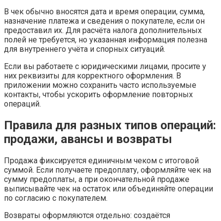
В чек обычно вносятся дата и время операции, сумма,
назначение платежа и сведения о покупателе, если он
предоставил их. Для расчёта налога дополнительных
полей не требуется, но указанная информация полезна
для внутреннего учёта и спорных ситуаций.
Если вы работаете с юридическими лицами, просите у
них реквизиты для корректного оформления. В
приложении можно сохранить часто используемые
контакты, чтобы ускорить оформление повторных
операций.
Правила для разных типов операций:
продажи, авансы и возвраты
Продажа фиксируется единичным чеком с итоговой
суммой. Если получаете предоплату, оформляйте чек на
сумму предоплаты, а при окончательной продаже
выписывайте чек на остаток или объединяйте операции
по согласию с покупателем.
Возвраты оформляются отдельно: создаётся