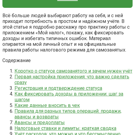
Всё больше людей выбирают работу на себя, и с ней
приходит потребность в простом и надёжном учёте. В
этой статье я подробно расскажу про практику работы с
приложением «Мой налог», покажу, как фиксировать
доходы и избегать типичных ошибок. Материал
опирается на мой личный опыт и на официальные
правила работы налогового режима для самозанятых.
Содержание
Коротко о статусе самозанятого и зачем нужен учёт
Первая настройка приложения: что важно сделать
сразу
Регистрация и подтверждение статуса
Как фиксировать доходы в приложении: шаг за
шагом
Какие данные вносить в чек
Правила для разных типов операций: продажи,
авансы и возвраты
Авансы и предоплаты
Налоговые ставки и лимиты: краткая сводка
Учёт расходов: что можно и что бессмысленно