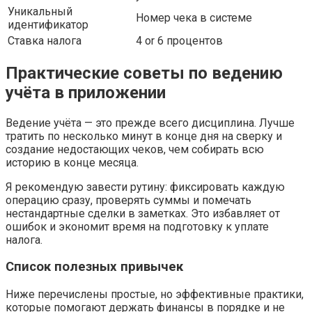
Уникальный
Номер чека в системе
идентификатор
Ставка налога
4 or 6 процентов
Практические советы по ведению
учёта в приложении
Ведение учёта — это прежде всего дисциплина. Лучше
тратить по несколько минут в конце дня на сверку и
создание недостающих чеков, чем собирать всю
историю в конце месяца.
Я рекомендую завести рутину: фиксировать каждую
операцию сразу, проверять суммы и помечать
нестандартные сделки в заметках. Это избавляет от
ошибок и экономит время на подготовку к уплате
налога.
Список полезных привычек
Ниже перечислены простые, но эффективные практики,
которые помогают держать финансы в порядке и не