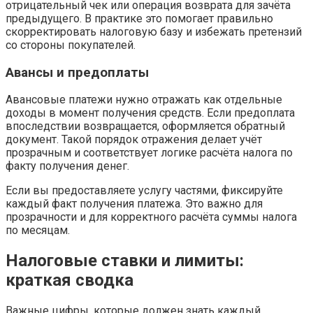
отрицательный чек или операция возврата для зачёта
предыдущего. В практике это помогает правильно
скорректировать налоговую базу и избежать претензий
со стороны покупателей.
Авансы и предоплаты
Авансовые платежи нужно отражать как отдельные
доходы в момент получения средств. Если предоплата
впоследствии возвращается, оформляется обратный
документ. Такой порядок отражения делает учёт
прозрачным и соответствует логике расчёта налога по
факту получения денег.
Если вы предоставляете услугу частями, фиксируйте
каждый факт получения платежа. Это важно для
прозрачности и для корректного расчёта суммы налога
по месяцам.
Налоговые ставки и лимиты:
краткая сводка
Важные цифры, которые должен знать каждый