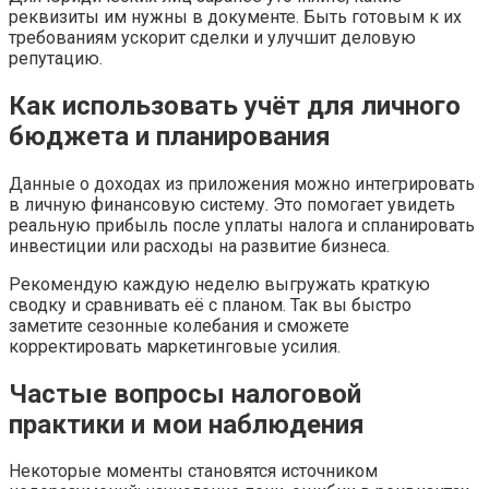
реквизиты им нужны в документе. Быть готовым к их
требованиям ускорит сделки и улучшит деловую
репутацию.
Как использовать учёт для личного
бюджета и планирования
Данные о доходах из приложения можно интегрировать
в личную финансовую систему. Это помогает увидеть
реальную прибыль после уплаты налога и спланировать
инвестиции или расходы на развитие бизнеса.
Рекомендую каждую неделю выгружать краткую
сводку и сравнивать её с планом. Так вы быстро
заметите сезонные колебания и сможете
корректировать маркетинговые усилия.
Частые вопросы налоговой
практики и мои наблюдения
Некоторые моменты становятся источником