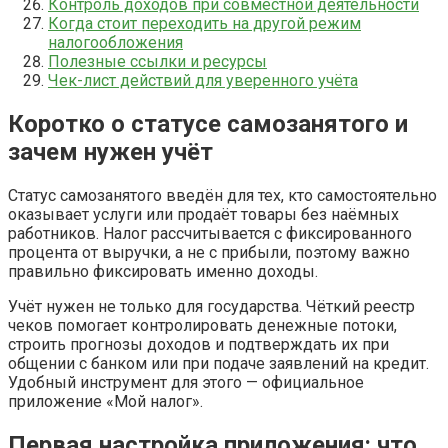
Контроль доходов при совместной деятельности
Когда стоит переходить на другой режим
налогообложения
Полезные ссылки и ресурсы
Чек-лист действий для уверенного учёта
Коротко о статусе самозанятого и
зачем нужен учёт
Статус самозанятого введён для тех, кто самостоятельно
оказывает услуги или продаёт товары без наёмных
работников. Налог рассчитывается с фиксированного
процента от выручки, а не с прибыли, поэтому важно
правильно фиксировать именно доходы.
Учёт нужен не только для государства. Чёткий реестр
чеков помогает контролировать денежные потоки,
строить прогнозы доходов и подтверждать их при
общении с банком или при подаче заявлений на кредит.
Удобный инструмент для этого — официальное
приложение «Мой налог».
Первая настройка приложения: что