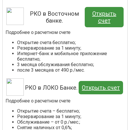
РКО в Восточном
Открыть
банке.
счет
Подробнее о расчетном счете
Открытие счета бесплатно;
Резервирование за 1 минуту;
Интернет-банк и мобильное приложение
бесплатно;
3 месяца обслуживания бесплатно;
после 3 месяцев от 490 р./мес.
РКО в ЛОКО Банке.
Открыть счет
Подробнее о расчетном счете
Открытие счета – бесплатно;
Резервирование за 1 минуту;
Обслуживание – от 0 р./мес.;
Снятие наличных от 0,6%;