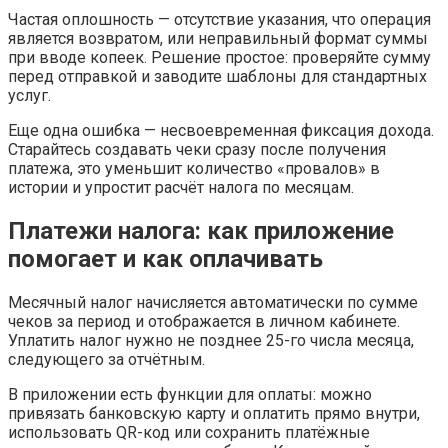
Частая оплошность — отсутствие указания, что операция
является возвратом, или неправильный формат суммы
при вводе копеек. Решение простое: проверяйте сумму
перед отправкой и заводите шаблоны для стандартных
услуг.
Еще одна ошибка — несвоевременная фиксация дохода.
Старайтесь создавать чеки сразу после получения
платежа, это уменьшит количество «провалов» в
истории и упростит расчёт налога по месяцам.
Платежи налога: как приложение
помогает и как оплачивать
Месячный налог начисляется автоматически по сумме
чеков за период и отображается в личном кабинете.
Уплатить налог нужно не позднее 25-го числа месяца,
следующего за отчётным.
В приложении есть функции для оплаты: можно
привязать банковскую карту и оплатить прямо внутри,
использовать QR-код или сохранить платёжные