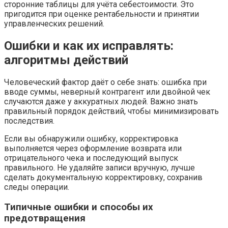
сторонние таблицы для учёта себестоимости. Это
пригодится при оценке рентабельности и принятии
управленческих решений.
Ошибки и как их исправлять:
алгоритмы действий
Человеческий фактор даёт о себе знать: ошибка при
вводе суммы, неверный контрагент или двойной чек
случаются даже у аккуратных людей. Важно знать
правильный порядок действий, чтобы минимизировать
последствия.
Если вы обнаружили ошибку, корректировка
выполняется через оформление возврата или
отрицательного чека и последующий выпуск
правильного. Не удаляйте записи вручную, лучше
сделать документальную корректировку, сохранив
следы операции.
Типичные ошибки и способы их
предотвращения