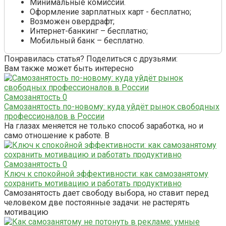
Минимальные комиссии.
Оформление зарплатных карт - бесплатно;
Возможен овердрафт;
Интернет-банкинг – бесплатно;
Мобильный банк – бесплатно.
Понравилась статья? Поделиться с друзьями:
Вам также может быть интересно
Самозанятость
0
Самозанятость по-новому: куда уйдёт рынок свободных
профессионалов в России
На глазах меняется не только способ заработка, но и
само отношение к работе. В
Самозанятость
0
Ключ к спокойной эффективности: как самозанятому
сохранить мотивацию и работать продуктивно
Самозанятость дает свободу выбора, но ставит перед
человеком две постоянные задачи: не растерять
мотивацию