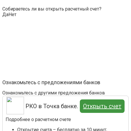
Собираетесь ли вы открыть расчетный счет?
Да
Нет
Ознакомьтесь с предложениями банков
Ознакомьтесь с другими предложения банков
РКО в Точка банке.
Открыть счет
Подробнее о расчетном счете
Открытие счета – бесплатно за 10 минут;