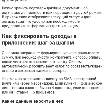
Важно хранить подтверждающие документы об
остановке деятельности или переводе на другой режим.
В приложении отображается текущий статус и дата
регистрации, что удобно при необходимости
предоставить информацию третьим лицам.
Как фиксировать доходы в
приложении: шаг за шагом
Основная операция — формирование чека: указываете
сумму, при необходимости контрагента и способ оплаты,
после чего чек отправляется клиенту. Система
автоматически рассчитывает налог по соответствующей
ставке и сохраняет запись в истории.
Чек можно отправлять клиенту по SMS, электронной
почте или через мессенджер. Если клиент — физическое
лицо, ставка налога обычно 4 процента, если это юрлицо
или ИП, ставка — 6 процентов.
Какие данные вносить в чек