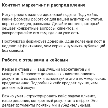
Контент-маркетинг и распределение
Регулярность важнее идеальной подачи. Подумайте,
какие форматы работают для вашей аудитории: статьи,
короткие видео, рассылка. Делайте контент, который
решает конкретные вопросы клиентов, и
распространяйте его там, где они уже есть.
Постоянство формирует доверие. Один полезный пост в
неделю эффективнее, чем серия «шумных» публикаций
без смысла.
Работа с отзывами и кейсами
Кейсы и отзывы — ваш лучший маркетинговый
материал. Попросите довольных клиентов описать
результат в их словах и используйте это в коммерческих
предложениях. Подробный кейс продаёт лучше, чем
рекламный лозунг.
Важно уметь структурировать кейс: задача клиента,
ваше решение, конкретный результат в цифрах. Это
делает аргументы понятными и убедительными.