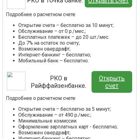
РКО в Точка банке.
Открыть счет
Подробнее о расчетном счете
Открытие счета – бесплатно за 10 минут;
Обслуживание – от 0 р./мес.;
Бесплатных платежек – до 20 шт./мес.
До 7% на остаток по счету;
Возможен овердрафт;
Интернет-банкинг – бесплатно;
Мобильный банк – бесплатно.
РКО в
Открыть
Райффайзенбанке.
счет
Подробнее о расчетном счете
Открытие счета – бесплатно за 5 минут;
Обслуживание – от 490 р./мес.;
Минимальные комиссии.
Оформление зарплатных карт - бесплатно;
Возможен овердрафт;
Интернет-банкинг – бесплатно;