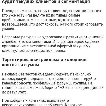
Аудит текущих клиентов и сегментация
Прежде чем искать новых клиентов, посмотрите на тех,
кто уже есть. Разделите их по типам: самые
прибыльные, самые сложные, те, кто часто
возвращается. Это даст ясность, на кого стоит направить
усилия.
Направьте ресурсы на удержание и развитие отношений
с прибыльными клиентами. Иногда выгоднее сделать
приглашение с эксклюзивной офертой текущему
клиенту, чем искать десяток новых.
Таргетированная реклама и холодные
контакты с умом
Реклама без тестов съедает бюджет. Изначально
сформулируйте идеального клиента и протестируйте
каналы: соцсети, профильные форумы, группы. Не
гонитесь за всеми — выберите 1–2 канала и доведите их
до результата.
При холодных контактах используйте
персонализированные сообщения. Короткое