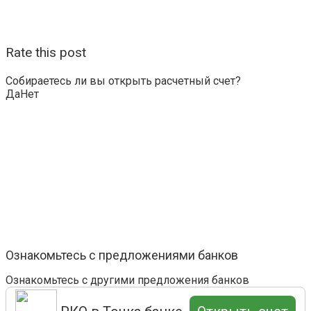
Rate this post
Собираетесь ли вы открыть расчетный счет?
Да
Нет
Ознакомьтесь с предложениями банков
Ознакомьтесь с другими предложения банков