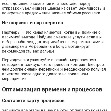
исследование о компании или человеке перед
отправкой увеличивает шансы на ответ. Вежливость и
конкретное предложение важнее объема рассылки.
Нетворкинг и партнерства
Партнёры — это канал клиентов, когда вы помните о
взаимной выгоде. Найдите смежные услуги: если вы
веб-разработчик, договаривайтесь с маркетологами и
дизайнерами. Реферальный бонус мотивирует
рекомендовать вас дальше.
Периодически участвуйте в офлайн-мероприятиях:
нетворкинг вживую часто приносит контракт быстрее,
чем долгие онлайн-переписки. Я неоднократно получал
клиентов после одного диалога на локальном
мероприятии.
Оптимизация времени и процессов
Составьте карту процессов
Запишите все этапы вашей работы: от первого контакта