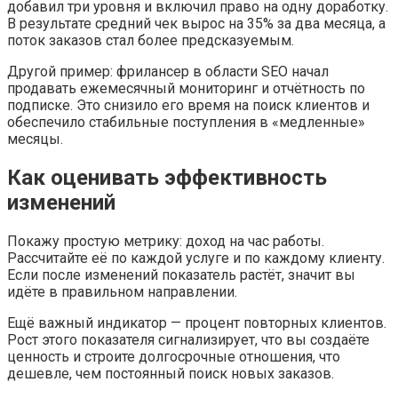
добавил три уровня и включил право на одну доработку.
В результате средний чек вырос на 35% за два месяца, а
поток заказов стал более предсказуемым.
Другой пример: фрилансер в области SEO начал
продавать ежемесячный мониторинг и отчётность по
подписке. Это снизило его время на поиск клиентов и
обеспечило стабильные поступления в «медленные»
месяцы.
Как оценивать эффективность
изменений
Покажу простую метрику: доход на час работы.
Рассчитайте её по каждой услуге и по каждому клиенту.
Если после изменений показатель растёт, значит вы
идёте в правильном направлении.
Ещё важный индикатор — процент повторных клиентов.
Рост этого показателя сигнализирует, что вы создаёте
ценность и строите долгосрочные отношения, что
дешевле, чем постоянный поиск новых заказов.