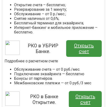
Открытие счета – бесплатно;
Резервирование за 1 минуту;
Обслуживание – от 0 р./мес.;
Снятие наличных от 0,6%;
Бесплатный терминал для эквайринга;
Интернет-банкинг и мобильное приложение –
бесплатно.
РКО в УБРИР
Открыть
Банке.
счет
Подробнее о расчетном счете
Обслуживание счета — от 0 руб./мес.
Подключение эквайринга — бесплатно
Бонусы от партнёров
Межбанковские платежи — от 0 руб./3 мес
РКО в Банке
Открыть
Открытие.
счет