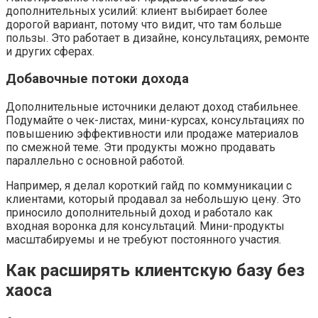
дополнительных усилий: клиент выбирает более
дорогой вариант, потому что видит, что там больше
пользы. Это работает в дизайне, консультациях, ремонте
и других сферах.
Добавочные потоки дохода
Дополнительные источники делают доход стабильнее.
Подумайте о чек-листах, мини-курсах, консультациях по
повышению эффективности или продаже материалов
по смежной теме. Эти продукты можно продавать
параллельно с основной работой.
Например, я делал короткий гайд по коммуникации с
клиентами, который продавал за небольшую цену. Это
приносило дополнительный доход и работало как
входная воронка для консультаций. Мини-продукты
масштабируемы и не требуют постоянного участия.
Как расширять клиентскую базу без
хаоса