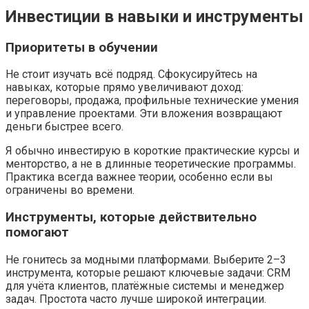
Инвестиции в навыки и инструменты
Приоритеты в обучении
Не стоит изучать всё подряд. Сфокусируйтесь на
навыках, которые прямо увеличивают доход:
переговоры, продажа, профильные технические умения
и управление проектами. Эти вложения возвращают
деньги быстрее всего.
Я обычно инвестирую в короткие практические курсы и
менторство, а не в длинные теоретические программы.
Практика всегда важнее теории, особенно если вы
ограничены во времени.
Инструменты, которые действительно
помогают
Не гонитесь за модными платформами. Выберите 2–3
инструмента, которые решают ключевые задачи: CRM
для учёта клиентов, платёжные системы и менеджер
задач. Простота часто лучше широкой интеграции.