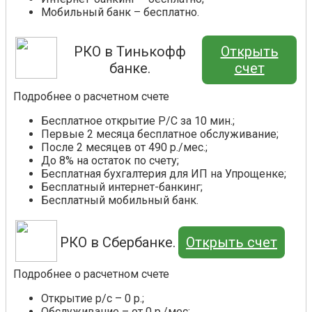
Мобильный банк – бесплатно.
РКО в Тинькофф
Открыть
банке.
счет
Подробнее о расчетном счете
Бесплатное открытие Р/С за 10 мин.;
Первые 2 месяца бесплатное обслуживание;
После 2 месяцев от 490 р./мес.;
До 8% на остаток по счету;
Бесплатная бухгалтерия для ИП на Упрощенке;
Бесплатный интернет-банкинг;
Бесплатный мобильный банк.
РКО в Сбербанке.
Открыть счет
Подробнее о расчетном счете
Открытие р/с – 0 р.;
Обслуживание – от 0 р./мес;