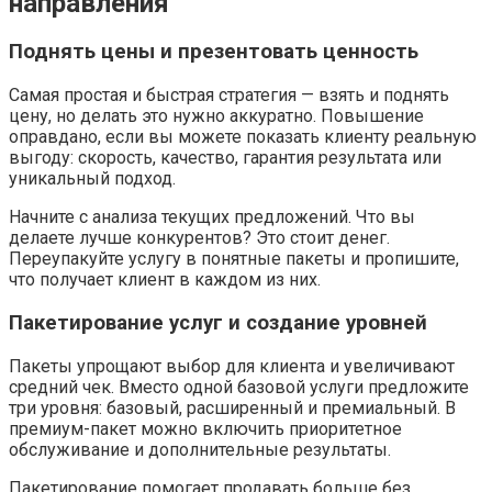
направления
Поднять цены и презентовать ценность
Самая простая и быстрая стратегия — взять и поднять
цену, но делать это нужно аккуратно. Повышение
оправдано, если вы можете показать клиенту реальную
выгоду: скорость, качество, гарантия результата или
уникальный подход.
Начните с анализа текущих предложений. Что вы
делаете лучше конкурентов? Это стоит денег.
Переупакуйте услугу в понятные пакеты и пропишите,
что получает клиент в каждом из них.
Пакетирование услуг и создание уровней
Пакеты упрощают выбор для клиента и увеличивают
средний чек. Вместо одной базовой услуги предложите
три уровня: базовый, расширенный и премиальный. В
премиум-пакет можно включить приоритетное
обслуживание и дополнительные результаты.
Пакетирование помогает продавать больше без