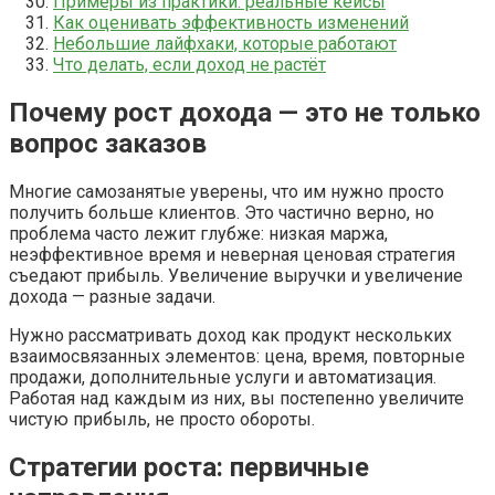
Примеры из практики: реальные кейсы
Как оценивать эффективность изменений
Небольшие лайфхаки, которые работают
Что делать, если доход не растёт
Почему рост дохода — это не только
вопрос заказов
Многие самозанятые уверены, что им нужно просто
получить больше клиентов. Это частично верно, но
проблема часто лежит глубже: низкая маржа,
неэффективное время и неверная ценовая стратегия
съедают прибыль. Увеличение выручки и увеличение
дохода — разные задачи.
Нужно рассматривать доход как продукт нескольких
взаимосвязанных элементов: цена, время, повторные
продажи, дополнительные услуги и автоматизация.
Работая над каждым из них, вы постепенно увеличите
чистую прибыль, не просто обороты.
Стратегии роста: первичные