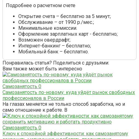
Подробнее о расчетном счете
Открытие счета – бесплатно за 5 минут;
Обслуживание – от 1990 р./мес.;
Минимальные комиссии.
Оформление зарплатных карт - бесплатно;
Возможен овердрафт;
Интернет-банкинг – бесплатно;
Мобильный банк – бесплатно.
Понравилась статья? Поделиться с друзьями:
Вам также может быть интересно
Самозанятость
0
Самозанятость по-новому: куда уйдёт рынок свободных
профессионалов в России
На глазах меняется не только способ заработка, но и
само отношение к работе. В
Самозанятость
0
Ключ к спокойной эффективности: как самозанятому