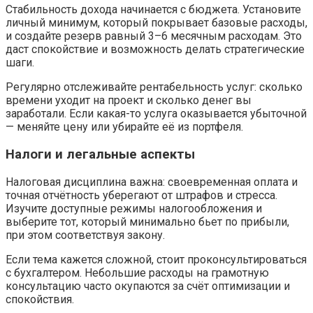
Стабильность дохода начинается с бюджета. Установите
личный минимум, который покрывает базовые расходы,
и создайте резерв равный 3–6 месячным расходам. Это
даст спокойствие и возможность делать стратегические
шаги.
Регулярно отслеживайте рентабельность услуг: сколько
времени уходит на проект и сколько денег вы
заработали. Если какая-то услуга оказывается убыточной
— меняйте цену или убирайте её из портфеля.
Налоги и легальные аспекты
Налоговая дисциплина важна: своевременная оплата и
точная отчётность уберегают от штрафов и стресса.
Изучите доступные режимы налогообложения и
выберите тот, который минимально бьет по прибыли,
при этом соответствуя закону.
Если тема кажется сложной, стоит проконсультироваться
с бухгалтером. Небольшие расходы на грамотную
консультацию часто окупаются за счёт оптимизации и
спокойствия.