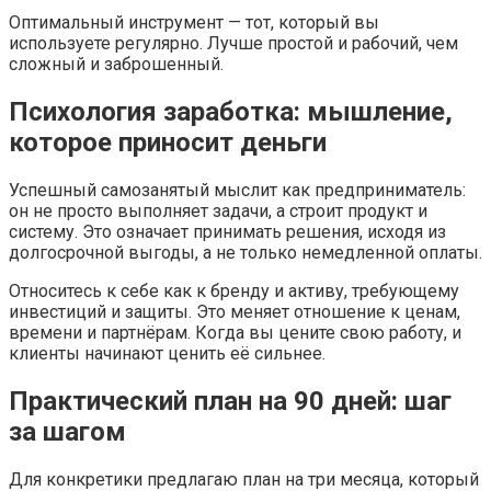
Оптимальный инструмент — тот, который вы
используете регулярно. Лучше простой и рабочий, чем
сложный и заброшенный.
Психология заработка: мышление,
которое приносит деньги
Успешный самозанятый мыслит как предприниматель:
он не просто выполняет задачи, а строит продукт и
систему. Это означает принимать решения, исходя из
долгосрочной выгоды, а не только немедленной оплаты.
Относитесь к себе как к бренду и активу, требующему
инвестиций и защиты. Это меняет отношение к ценам,
времени и партнёрам. Когда вы цените свою работу, и
клиенты начинают ценить её сильнее.
Практический план на 90 дней: шаг
за шагом
Для конкретики предлагаю план на три месяца, который