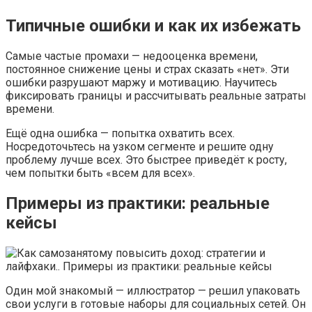
Типичные ошибки и как их избежать
Самые частые промахи — недооценка времени,
постоянное снижение цены и страх сказать «нет». Эти
ошибки разрушают маржу и мотивацию. Научитесь
фиксировать границы и рассчитывать реальные затраты
времени.
Ещё одна ошибка — попытка охватить всех.
Носредоточьтесь на узком сегменте и решите одну
проблему лучше всех. Это быстрее приведёт к росту,
чем попытки быть «всем для всех».
Примеры из практики: реальные
кейсы
Один мой знакомый — иллюстратор — решил упаковать
свои услуги в готовые наборы для социальных сетей. Он