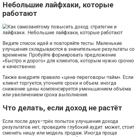
Небольшие лайфхаки, которые
работают
Ведите список идей и повторяйте тесты. Маленькие
улучшения складываются в значительные результаты со
временем. Пробуйте формировать предложение
«быстро и дорого» для клиентов, которым нужно срочно
и качественно.
Также внедрите правило «цена-переговоры-тайм». Если
клиент торгуется, уточните сроки и объем: иногда
снижение цены компенсируется уменьшением объёма
или увеличением срока выполнения.
Что делать, если доход не растёт
Если после двух–трёх попыток улучшения дохода
результатов нет, проведите глубокий аудит: может, стоит
сменить нишу или модель продаж. Иногда проще