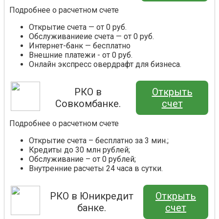
Подробнее о расчетном счете
Открытие счета — от 0 руб.
Обслуживаниеие счета — от 0 руб.
Интернет-банк — бесплатно
Внешние платежи - от 0 руб.
Онлайн экспресс овердрафт для бизнеса.
РКО в
Открыть
Совкомбанке.
счет
Подробнее о расчетном счете
Открытие счета – бесплатно за 3 мин.;
Кредиты до 30 млн рублей;
Обслуживание – от 0 рублей;
Внутренние расчеты 24 часа в сутки.
РКО в Юникредит
Открыть
банке.
счет