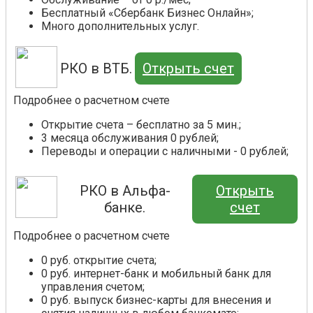
Бесплатный «Сбербанк Бизнес Онлайн»;
Много дополнительных услуг.
РКО в ВТБ.
Открыть счет
Подробнее о расчетном счете
Открытие счета – бесплатно за 5 мин.;
3 месяца обслуживания 0 рублей;
Переводы и операции с наличными - 0 рублей;
РКО в Альфа-
Открыть
банке.
счет
Подробнее о расчетном счете
0 руб. открытие счета;
0 руб. интернет-банк и мобильный банк для
управления счетом;
0 руб. выпуск бизнес-карты для внесения и