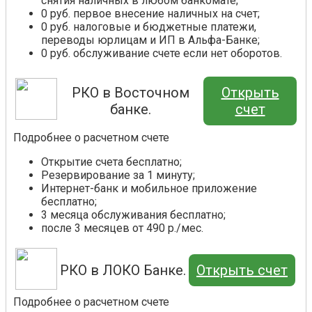
снятия наличных в любом банкомате;
0 руб. первое внесение наличных на счет;
0 руб. налоговые и бюджетные платежи,
переводы юрлицам и ИП в Альфа-Банке;
0 руб. обслуживание счете если нет оборотов.
РКО в Восточном
Открыть
банке.
счет
Подробнее о расчетном счете
Открытие счета бесплатно;
Резервирование за 1 минуту;
Интернет-банк и мобильное приложение
бесплатно;
3 месяца обслуживания бесплатно;
после 3 месяцев от 490 р./мес.
РКО в ЛОКО Банке.
Открыть счет
Подробнее о расчетном счете