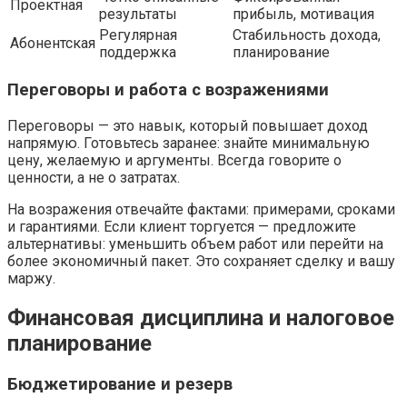
Проектная
результаты
прибыль, мотивация
Регулярная
Стабильность дохода,
Абонентская
поддержка
планирование
Переговоры и работа с возражениями
Переговоры — это навык, который повышает доход
напрямую. Готовьтесь заранее: знайте минимальную
цену, желаемую и аргументы. Всегда говорите о
ценности, а не о затратах.
На возражения отвечайте фактами: примерами, сроками
и гарантиями. Если клиент торгуется — предложите
альтернативы: уменьшить объем работ или перейти на
более экономичный пакет. Это сохраняет сделку и вашу
маржу.
Финансовая дисциплина и налоговое
планирование
Бюджетирование и резерв