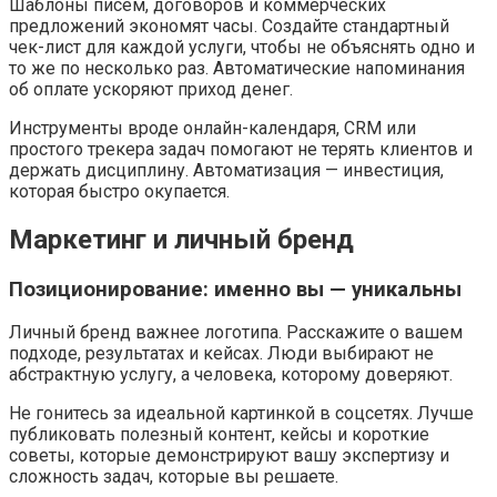
Шаблоны писем, договоров и коммерческих
предложений экономят часы. Создайте стандартный
чек-лист для каждой услуги, чтобы не объяснять одно и
то же по несколько раз. Автоматические напоминания
об оплате ускоряют приход денег.
Инструменты вроде онлайн-календаря, CRM или
простого трекера задач помогают не терять клиентов и
держать дисциплину. Автоматизация — инвестиция,
которая быстро окупается.
Маркетинг и личный бренд
Позиционирование: именно вы — уникальны
Личный бренд важнее логотипа. Расскажите о вашем
подходе, результатах и кейсах. Люди выбирают не
абстрактную услугу, а человека, которому доверяют.
Не гонитесь за идеальной картинкой в соцсетях. Лучше
публиковать полезный контент, кейсы и короткие
советы, которые демонстрируют вашу экспертизу и
сложность задач, которые вы решаете.