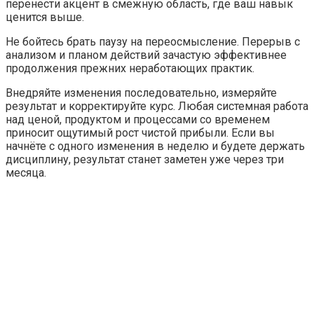
перенести акцент в смежную область, где ваш навык
ценится выше.
Не бойтесь брать паузу на переосмысление. Перерыв с
анализом и планом действий зачастую эффективнее
продолжения прежних неработающих практик.
Внедряйте изменения последовательно, измеряйте
результат и корректируйте курс. Любая системная работа
над ценой, продуктом и процессами со временем
приносит ощутимый рост чистой прибыли. Если вы
начнёте с одного изменения в неделю и будете держать
дисциплину, результат станет заметен уже через три
месяца.