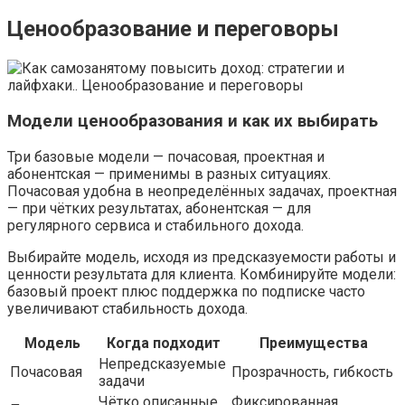
Ценообразование и переговоры
Модели ценообразования и как их выбирать
Три базовые модели — почасовая, проектная и
абонентская — применимы в разных ситуациях.
Почасовая удобна в неопределённых задачах, проектная
— при чётких результатах, абонентская — для
регулярного сервиса и стабильного дохода.
Выбирайте модель, исходя из предсказуемости работы и
ценности результата для клиента. Комбинируйте модели:
базовый проект плюс поддержка по подписке часто
увеличивают стабильность дохода.
Модель
Когда подходит
Преимущества
Непредсказуемые
Почасовая
Прозрачность, гибкость
задачи
Чётко описанные
Фиксированная