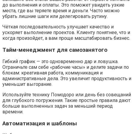
до выполнения и оплаты. Это поможет увидеть узкие
места, где вы теряете время и деньги. Часто можно
убрать лишние шаги или делегировать рутину.
Чёткая последовательность улучшает качество и
ускоряет выполнение проектов. Клиенту понятнее, что и
когда произойдет, а вам проще масштабировать бизнес.
Тайм-менеджмент для самозанятого
Гибкий график — это одновременно дар и ловушка.
Ограничьте сам себе «рабочие часы» и делите задачи по
блокам: креативная работа, коммуникация и
административные дела. Это увеличит продуктивность и
уменьшит выгорание.
Используйте технику Помодоро или день без совещаний
для глубокого погружения. Такие простые правила дают
больше выполненных задач за меньший период
времени.
Автоматизация и шаблоны