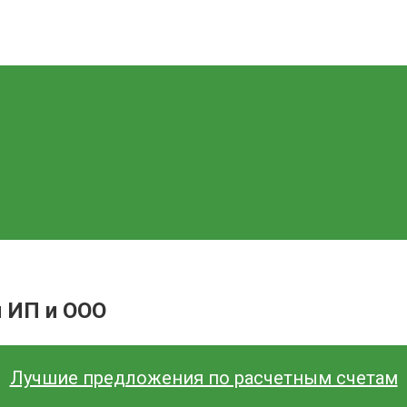
я ИП и ООО
Лучшие предложения по расчетным счетам