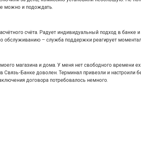
е можно и подождать.
счётного счёта. Радует индивидуальный подход в банке и
 по обслуживанию – служба поддержки реагирует моментал
 моего магазина и дома. У меня нет свободного времени ех
 в Связь-Банке доволен. Терминал привезли и настроили 
аключения договора потребовалось немного.