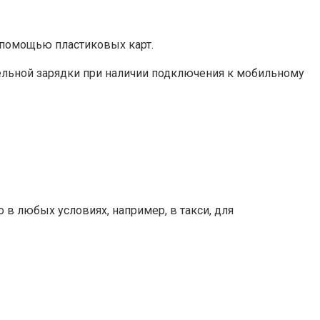
с помощью пластиковых карт.
ельной зарядки при наличии подключения к мобильному
 в любых условиях, например, в такси, для