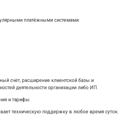
опулярными платёжными системами:
ный счёт, расширение клиентской базы и
ностей деятельности организации либо ИП.
ния и тарифы.
ывает техническую поддержку в любое время суток.