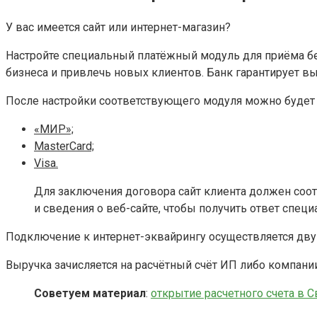
У вас имеется сайт или интернет-магазин?
Настройте специальный платёжный модуль для приёма б
бизнеса и привлечь новых клиентов. Банк гарантирует в
После настройки соответствующего модуля можно будет 
«МИР»;
MasterCard;
Visa.
Для заключения договора сайт клиента должен соо
и сведения о веб-сайте, чтобы получить ответ специ
Подключение к интернет-эквайрингу осуществляется двум
Выручка зачисляется на расчётный счёт ИП либо компани
Советуем материал
:
открытие расчетного счета в С