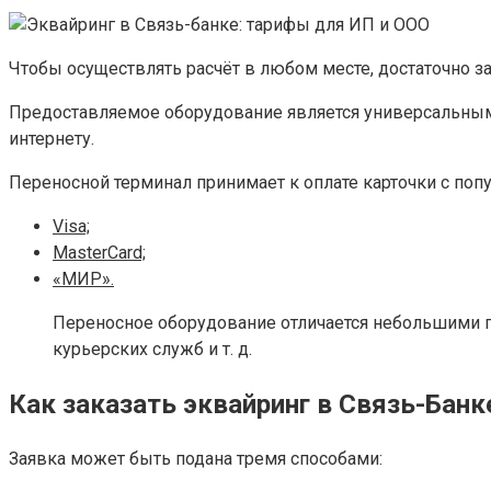
Чтобы осуществлять расчёт в любом месте, достаточно з
Предоставляемое оборудование является универсальным 
интернету.
Переносной терминал принимает к оплате карточки с по
Visa;
MasterCard;
«МИР».
Переносное оборудование отличается небольшими габ
курьерских служб и т. д.
Как заказать эквайринг в Связь-Банк
Заявка может быть подана тремя способами: