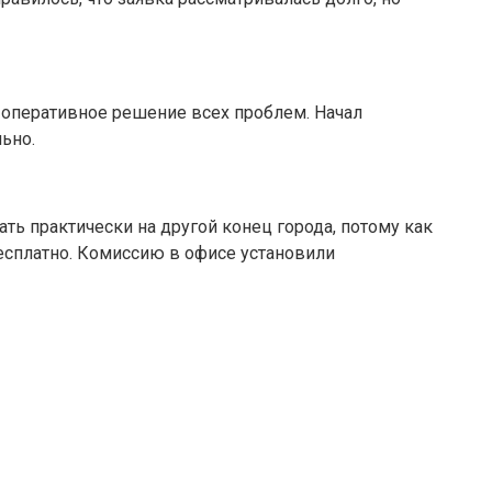
 оперативное решение всех проблем. Начал
ьно.
ать практически на другой конец города, потому как
бесплатно. Комиссию в офисе установили