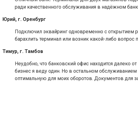
ради качественного обслуживания в надёжном банк
Юрий, г. Оренбург
Подключил эквайринг одновременно с открытием ра
барахлить терминал или возник какой-либо вопрос
Тимур, г. Тамбов
Неудобно, что банковский офис находится далеко от
бизнес я веду один. Но в остальном обслуживанием
оптимальную для моих оборотов. Документов для з